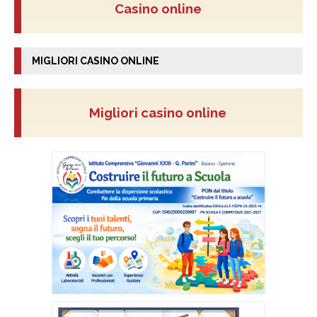
Casino online
MIGLIORI CASINO ONLINE
Migliori casino online