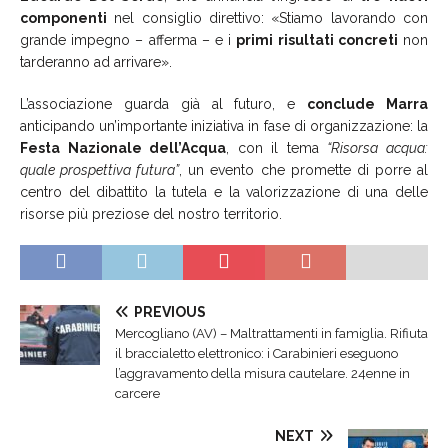
componenti
nel consiglio direttivo: «Stiamo lavorando con
grande impegno – afferma – e i
primi risultati concreti
non
tarderanno ad arrivare».
L’associazione guarda già al futuro, e
conclude Marra
anticipando un’importante iniziativa in fase di organizzazione: la
Festa Nazionale dell’Acqua
, con il tema
“Risorsa acqua:
quale prospettiva futura”
, un evento che promette di porre al
centro del dibattito la tutela e la valorizzazione di una delle
risorse più preziose del nostro territorio.
PREVIOUS
Mercogliano (AV) – Maltrattamenti in famiglia. Rifiuta
il braccialetto elettronico: i Carabinieri eseguono
l’aggravamento della misura cautelare. 24enne in
carcere
NEXT