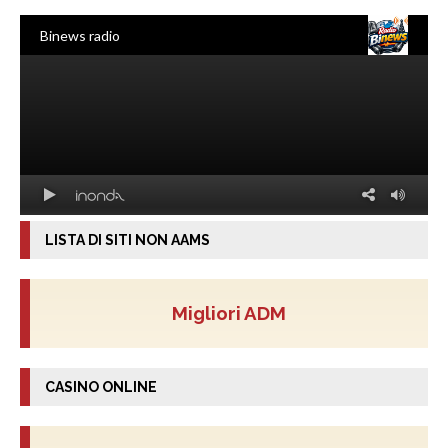
LISTA DI SITI NON AAMS
Migliori ADM
CASINO ONLINE