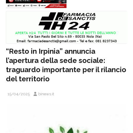
“Resto in Irpinia” annuncia
l’apertura della sede sociale:
traguardo importante per il rilancio
del territorio
15/04/2025
binews.it