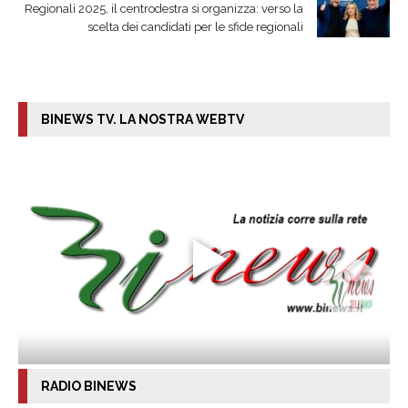
Regionali 2025, il centrodestra si organizza: verso la
scelta dei candidati per le sfide regionali
BINEWS TV. LA NOSTRA WEBTV
RADIO BINEWS