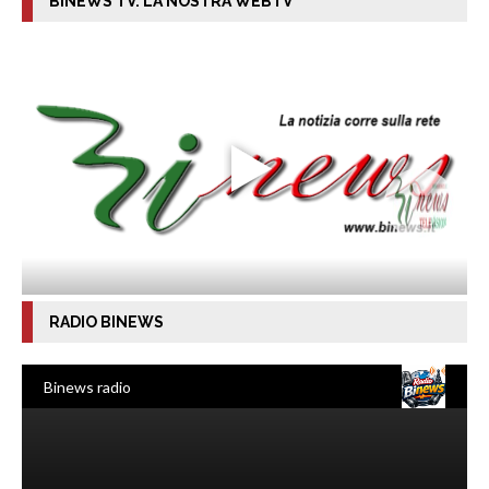
BINEWS TV. LA NOSTRA WEBTV
RADIO BINEWS