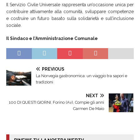
Il Servizio Civile Universale rappresenta un’occasione unica per
contribuire attivamente alla comunità, sviluppare competenze
e costruire un futuro basato sulla solidarietà e sull’inclusione
sociale.
Il Sindaco e l’Amministrazione Comunale
PREVIOUS
La Norvegia gastronomica: un viaggio tra sapori e
tradizioni
NEXT
100 DI QUESTI GIORNI. Forino (Av), Compie gli anni
Carmen De Maio