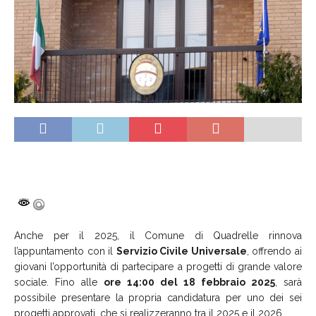
Anche per il 2025, il Comune di Quadrelle rinnova
l’appuntamento con il
Servizio Civile Universale
, offrendo ai
giovani l’opportunità di partecipare a progetti di grande valore
sociale. Fino alle
ore 14:00 del 18 febbraio 2025
, sarà
possibile presentare la propria candidatura per uno dei sei
progetti approvati, che si realizzeranno tra il 2025 e il 2026.