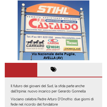
Il futuro dei giovani del Sud, la sfida parte anche
dall’Irpinia: nuovo incarico per Gerardo Gonnella
Visciano celebra Padre Arturo D’Onofrio: due giorni di
fede nel ricordo del fondatore