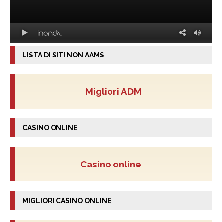
LISTA DI SITI NON AAMS
Migliori ADM
CASINO ONLINE
Casino online
MIGLIORI CASINO ONLINE