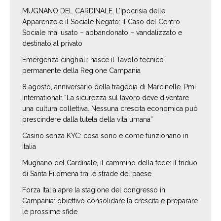
MUGNANO DEL CARDINALE. L’Ipocrisia delle
Apparenze e il Sociale Negato: il Caso del Centro
Sociale mai usato – abbandonato – vandalizzato e
destinato al privato
Emergenza cinghiali: nasce il Tavolo tecnico
permanente della Regione Campania
8 agosto, anniversario della tragedia di Marcinelle. Pmi
International: “La sicurezza sul lavoro deve diventare
una cultura collettiva. Nessuna crescita economica può
prescindere dalla tutela della vita umana”
Casino senza KYC: cosa sono e come funzionano in
Italia
Mugnano del Cardinale, il cammino della fede: il triduo
di Santa Filomena tra le strade del paese
Forza Italia apre la stagione del congresso in
Campania: obiettivo consolidare la crescita e preparare
le prossime sfide