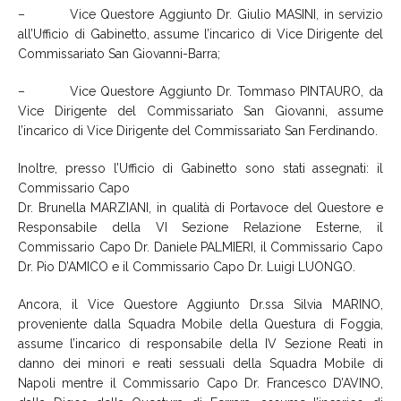
– Vice Questore Aggiunto Dr. Giulio MASINI, in servizio
all’Ufficio di Gabinetto, assume l’incarico di Vice Dirigente del
Commissariato San Giovanni-Barra;
– Vice Questore Aggiunto Dr. Tommaso PINTAURO, da
Vice Dirigente del Commissariato San Giovanni, assume
l’incarico di Vice Dirigente del Commissariato San Ferdinando.
Inoltre, presso l’Ufficio di Gabinetto sono stati assegnati: il
Commissario Capo
Dr. Brunella MARZIANI, in qualità di Portavoce del Questore e
Responsabile della VI Sezione Relazione Esterne, il
Commissario Capo Dr. Daniele PALMIERI, il Commissario Capo
Dr. Pio D’AMICO e il Commissario Capo Dr. Luigi LUONGO.
Ancora, il Vice Questore Aggiunto Dr.ssa Silvia MARINO,
proveniente dalla Squadra Mobile della Questura di Foggia,
assume l’incarico di responsabile della IV Sezione Reati in
danno dei minori e reati sessuali della Squadra Mobile di
Napoli mentre il Commissario Capo Dr. Francesco D’AVINO,