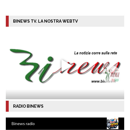
BINEWS TV. LA NOSTRA WEBTV
RADIO BINEWS