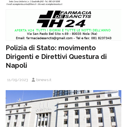
Polizia di Stato: movimento
Dirigenti e Direttivi Questura di
Napoli
11/09/2023
binews.it