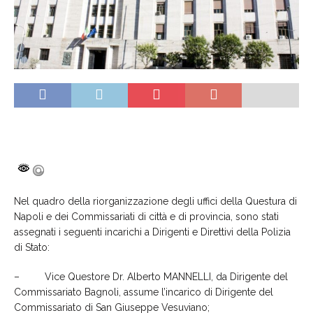
Nel quadro della riorganizzazione degli uffici della Questura di
Napoli e dei Commissariati di città e di provincia, sono stati
assegnati i seguenti incarichi a Dirigenti e Direttivi della Polizia
di Stato:
– Vice Questore Dr. Alberto MANNELLI, da Dirigente del
Commissariato Bagnoli, assume l’incarico di Dirigente del
Commissariato di San Giuseppe Vesuviano;