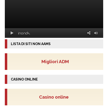
LISTA DI SITI NON AAMS
Migliori ADM
CASINO ONLINE
Casino online