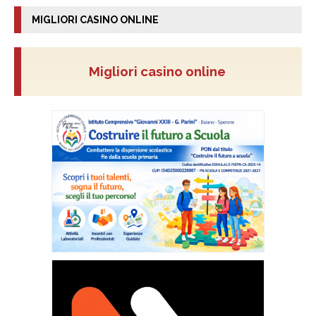
MIGLIORI CASINO ONLINE
Migliori casino online