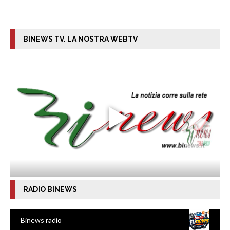
BINEWS TV. LA NOSTRA WEBTV
RADIO BINEWS