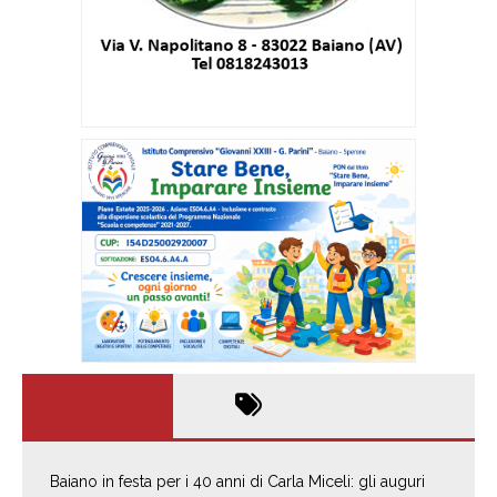
Baiano in festa per i 40 anni di Carla Miceli: gli auguri