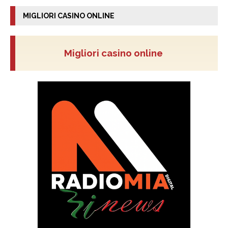
MIGLIORI CASINO ONLINE
Migliori casino online