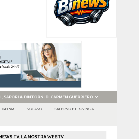
NI, SAPORI & DINTORNI DI CARMEN GUERRIERO
IRPINIA
NOLANO
SALERNO E PROVINCIA
NEWS TV. LA NOSTRA WEBTV