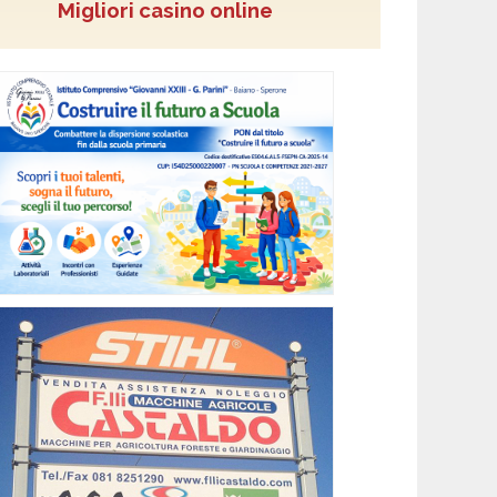
Migliori casino online