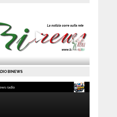
DIO BINEWS