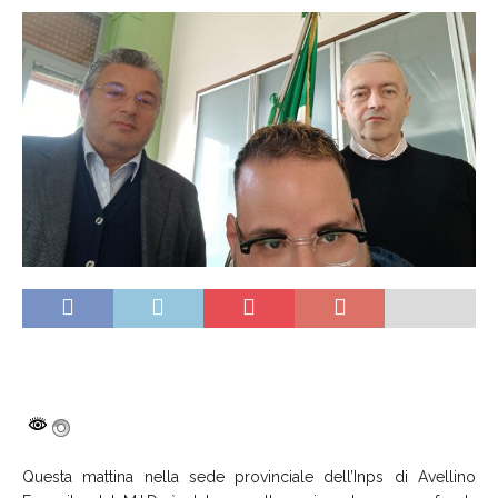
Questa mattina nella sede provinciale dell’Inps di Avellino