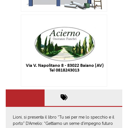
Lioni, si presenta il libro “Tu sei per me lo specchio e il
porto” D’Amelio: “Gettiamo un seme d’impegno futuro