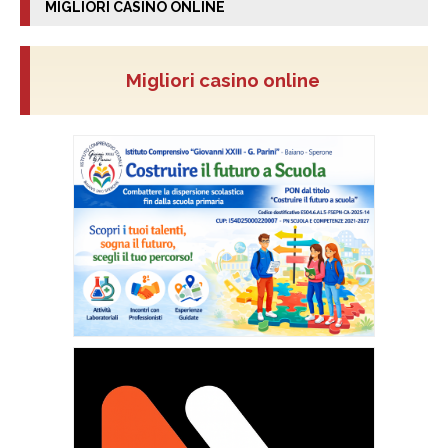
MIGLIORI CASINO ONLINE
Migliori casino online