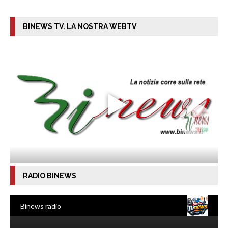
BINEWS TV. LA NOSTRA WEBTV
RADIO BINEWS