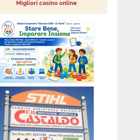
Migliori casino online