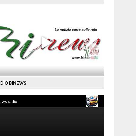
DIO BINEWS