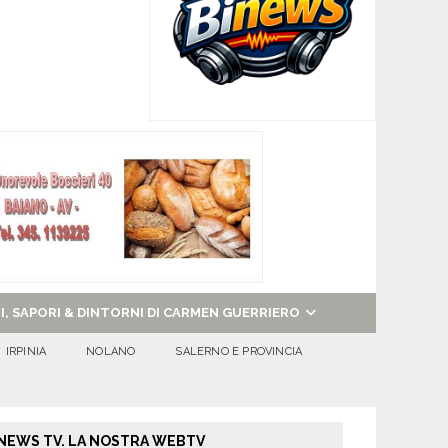
NI, SAPORI & DINTORNI DI CARMEN GUERRIERO
IRPINIA
NOLANO
SALERNO E PROVINCIA
NEWS TV. LA NOSTRA WEBTV