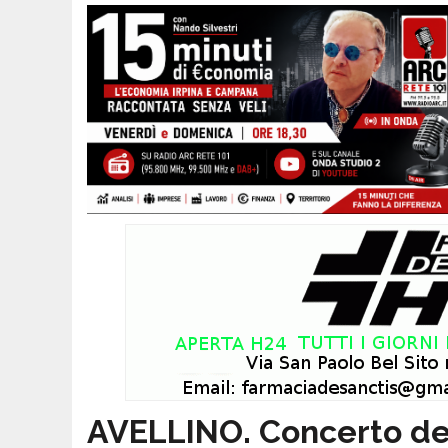
AVELLINO. Concerto de