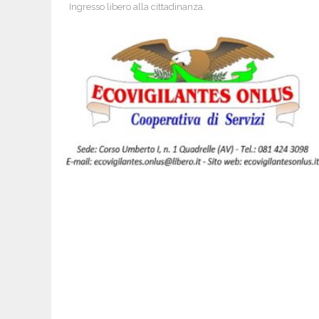
Ingresso libero alla cittadinanza.