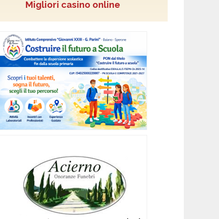
Migliori casino online