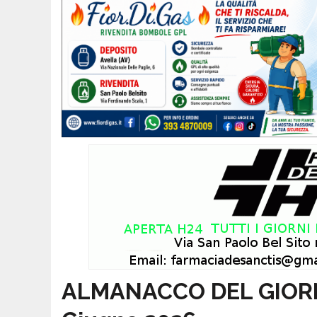
ALMANACCO DEL GIORNO