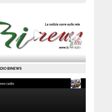
DIO BINEWS