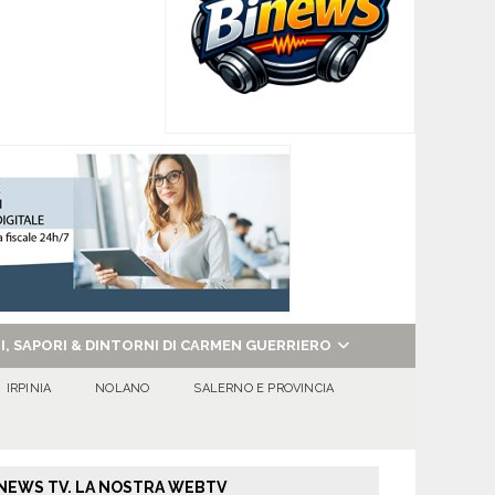
NI, SAPORI & DINTORNI DI CARMEN GUERRIERO
IRPINIA
NOLANO
SALERNO E PROVINCIA
NEWS TV. LA NOSTRA WEBTV