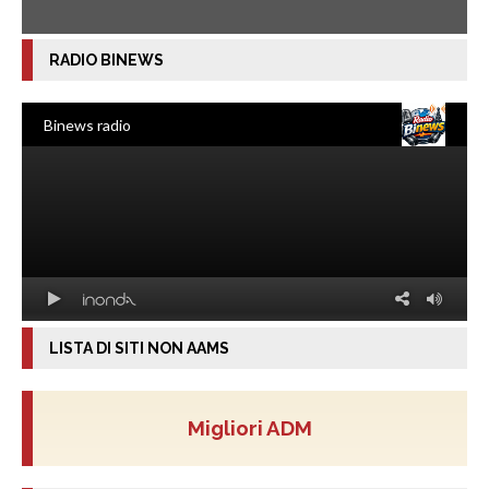
RADIO BINEWS
LISTA DI SITI NON AAMS
Migliori ADM