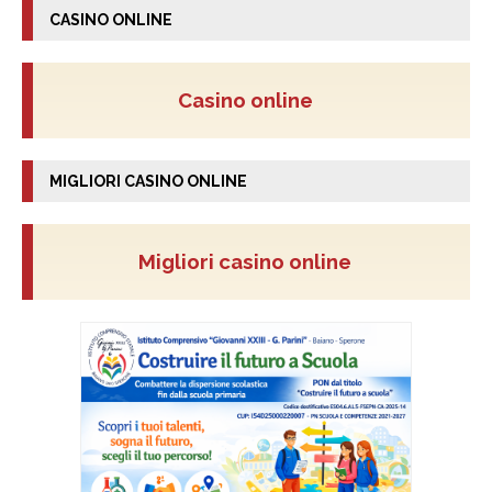
CASINO ONLINE
Casino online
MIGLIORI CASINO ONLINE
Migliori casino online