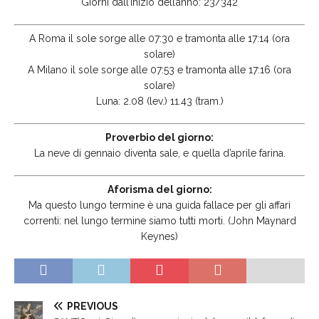
Giorni dall’inizio dell’anno: 23/342
A Roma il sole sorge alle 07:30 e tramonta alle 17:14 (ora
solare)
A Milano il sole sorge alle 07:53 e tramonta alle 17:16 (ora
solare)
Luna: 2.08 (lev.) 11.43 (tram.)
Proverbio del giorno:
La neve di gennaio diventa sale, e quella d’aprile farina.
Aforisma del giorno:
Ma questo lungo termine è una guida fallace per gli affari
correnti: nel lungo termine siamo tutti morti. (John Maynard
Keynes)
PREVIOUS