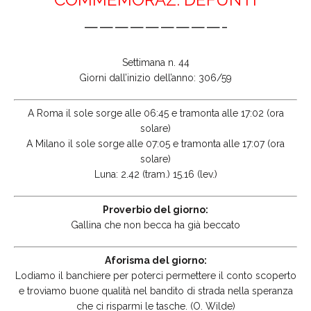
—————————-
Settimana n. 44
Giorni dall’inizio dell’anno: 306/59
A Roma il sole sorge alle 06:45 e tramonta alle 17:02 (ora
solare)
A Milano il sole sorge alle 07:05 e tramonta alle 17:07 (ora
solare)
Luna: 2.42 (tram.) 15.16 (lev.)
Proverbio del giorno:
Gallina che non becca ha già beccato
Aforisma del giorno:
Lodiamo il banchiere per poterci permettere il conto scoperto
e troviamo buone qualità nel bandito di strada nella speranza
che ci risparmi le tasche. (O. Wilde)