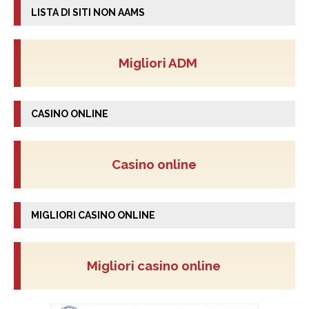
LISTA DI SITI NON AAMS
Migliori ADM
CASINO ONLINE
Casino online
MIGLIORI CASINO ONLINE
Migliori casino online