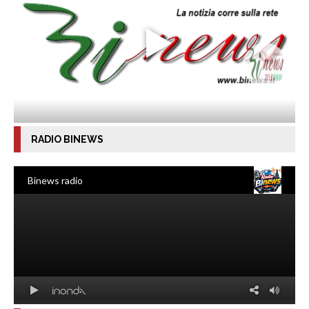
RADIO BINEWS