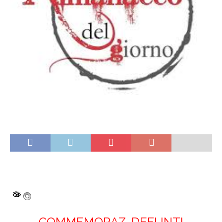
COMMEMORAZ. DEFUNTI