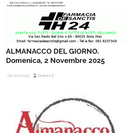
ALMANACCO DEL GIORNO.
Domenica, 2 Novembre 2025
02/11/2025
binews.it