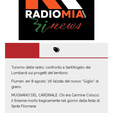
Turismo delle radici, confronto a Sant’Angelo dei
Lombardi sui progetti del territorio
Flumeri, ieri 8 agosto ’26 l’alzata del nuovo “Giglio“ di
grano.
MUGNANO DEL CARDINALE. Chi era Carmine Colucci,
il 60enne morto tragicamente nel giorno della festa di
Santa Filomena