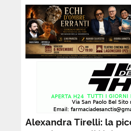
Alexandra Tirelli: la pi