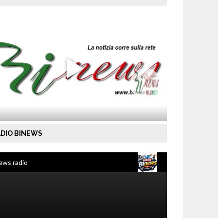
DIO BINEWS