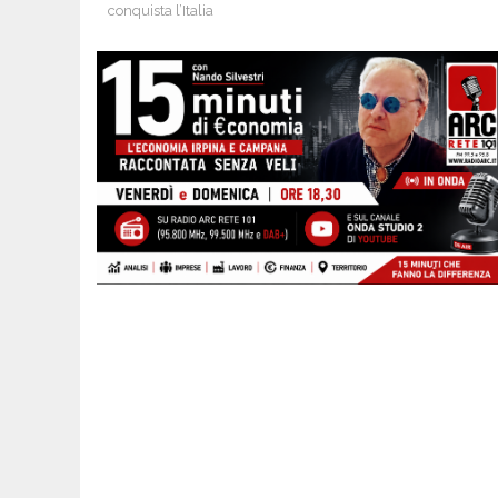
conquista l’Italia