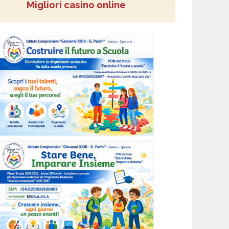
Migliori casino online