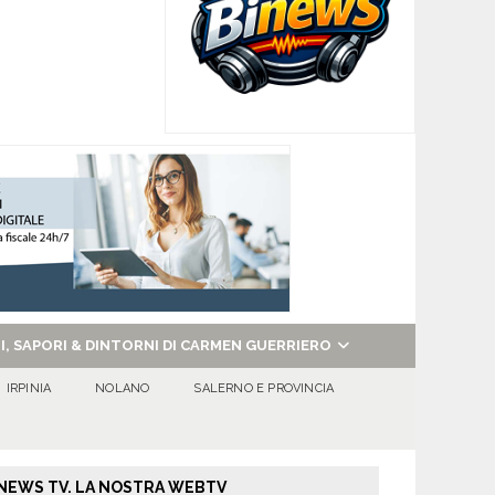
NI, SAPORI & DINTORNI DI CARMEN GUERRIERO
IRPINIA
NOLANO
SALERNO E PROVINCIA
NEWS TV. LA NOSTRA WEBTV