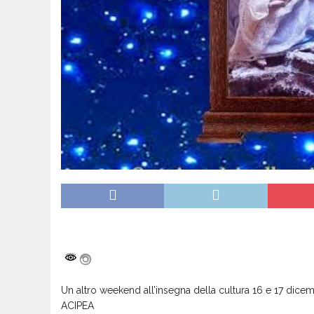
Un altro weekend all’insegna della cultura 16 e 17 dicem
ACIPEA