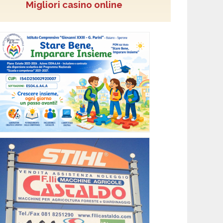
Migliori casino online