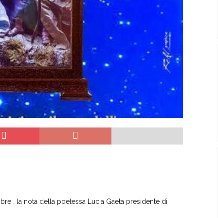
bre , la nota della poetessa Lucia Gaeta presidente di