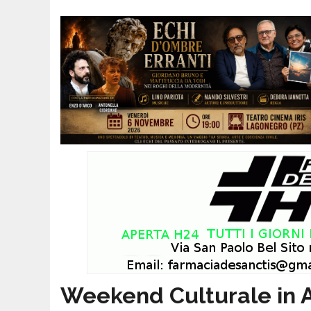
Weekend Culturale in 