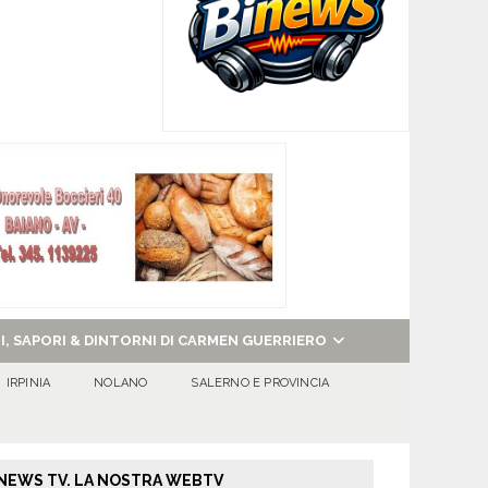
NI, SAPORI & DINTORNI DI CARMEN GUERRIERO
IRPINIA
NOLANO
SALERNO E PROVINCIA
NEWS TV. LA NOSTRA WEBTV