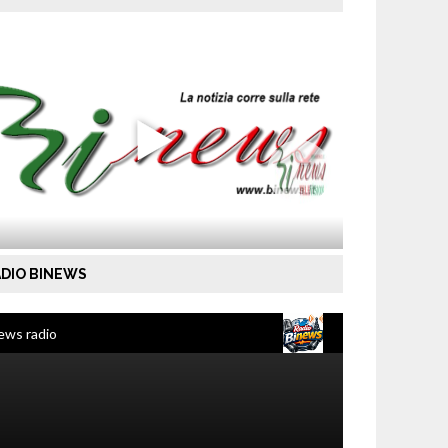
DIO BINEWS