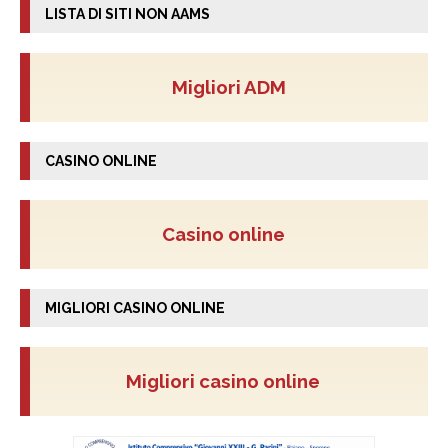
LISTA DI SITI NON AAMS
Migliori ADM
CASINO ONLINE
Casino online
MIGLIORI CASINO ONLINE
Migliori casino online