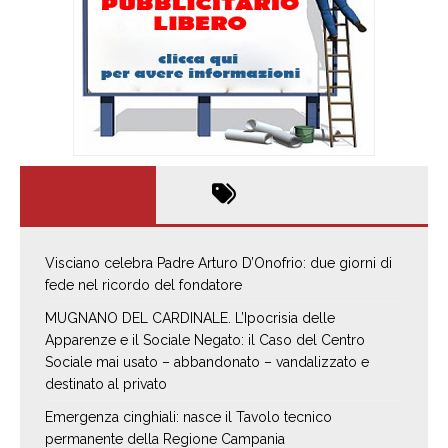
Visciano celebra Padre Arturo D’Onofrio: due giorni di
fede nel ricordo del fondatore
MUGNANO DEL CARDINALE. L’Ipocrisia delle
Apparenze e il Sociale Negato: il Caso del Centro
Sociale mai usato – abbandonato – vandalizzato e
destinato al privato
Emergenza cinghiali: nasce il Tavolo tecnico
permanente della Regione Campania