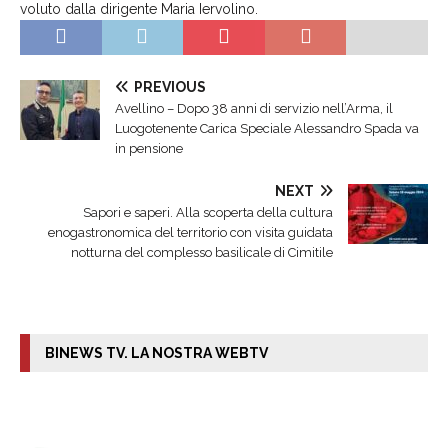
voluto dalla dirigente Maria Iervolino.
PREVIOUS
Avellino – Dopo 38 anni di servizio nell’Arma, il
Luogotenente Carica Speciale Alessandro Spada va
in pensione
NEXT
Sapori e saperi. Alla scoperta della cultura
enogastronomica del territorio con visita guidata
notturna del complesso basilicale di Cimitile
BINEWS TV. LA NOSTRA WEBTV