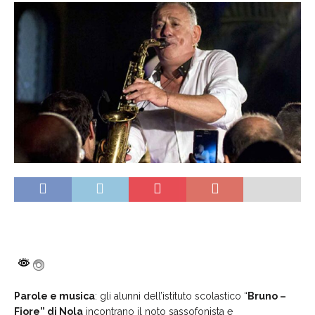
Parole e musica
: gli alunni dell’istituto scolastico “
Bruno –
Fiore” di Nola
incontrano il noto sassofonista e