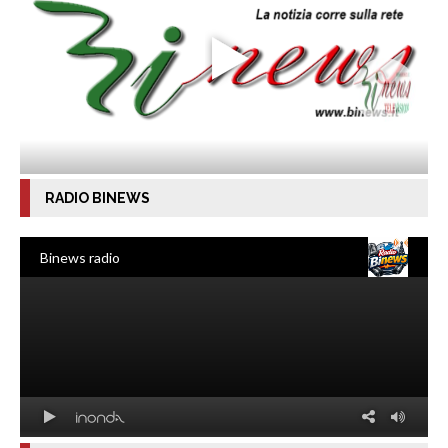
RADIO BINEWS