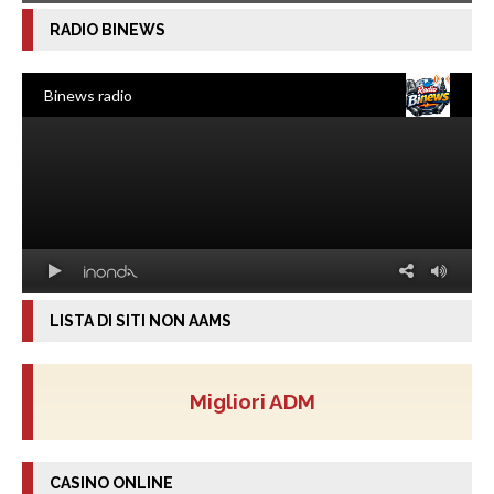
RADIO BINEWS
LISTA DI SITI NON AAMS
Migliori ADM
CASINO ONLINE