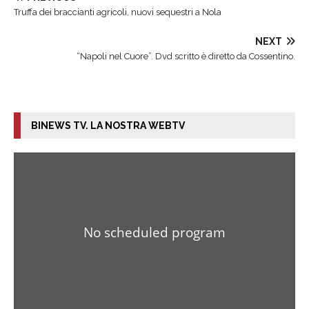
Truffa dei braccianti agricoli, nuovi sequestri a Nola
NEXT
“Napoli nel Cuore”. Dvd scritto è diretto da Cossentino.
BINEWS TV. LA NOSTRA WEBTV