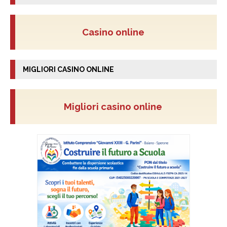
Casino online
MIGLIORI CASINO ONLINE
Migliori casino online