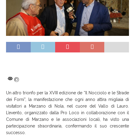
Un altro trionfo per la XVIII edizione de “Il Nocciolo e le Strade
dei Forni”, la manifestazione che ogni anno attira migliaia di
visitatori a Marzano di Nola, nel cuore del Vallo di Lauro.
L’evento, organizzato dalla Pro Loco in collaborazione con il
Comune di Marzano e le associazioni locali, ha visto una
partecipazione straordinaria, confermando il suo crescente
successo.