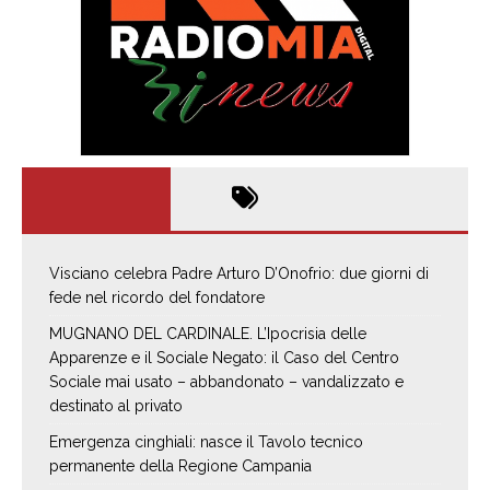
Visciano celebra Padre Arturo D’Onofrio: due giorni di
fede nel ricordo del fondatore
MUGNANO DEL CARDINALE. L’Ipocrisia delle
Apparenze e il Sociale Negato: il Caso del Centro
Sociale mai usato – abbandonato – vandalizzato e
destinato al privato
Emergenza cinghiali: nasce il Tavolo tecnico
permanente della Regione Campania