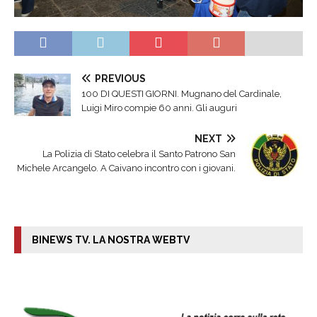
PREVIOUS
100 DI QUESTI GIORNI. Mugnano del Cardinale,
Luigi Miro compie 60 anni. Gli auguri
NEXT
La Polizia di Stato celebra il Santo Patrono San
Michele Arcangelo. A Caivano incontro con i giovani.
BINEWS TV. LA NOSTRA WEBTV