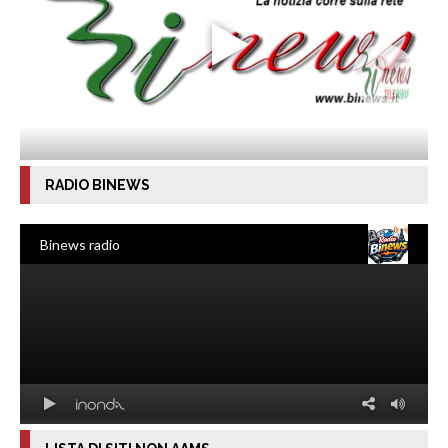
RADIO BINEWS