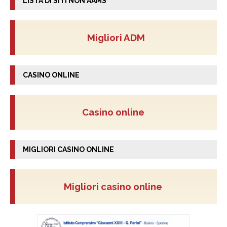
LISTA DI SITI NON AAMS
Migliori ADM
CASINO ONLINE
Casino online
MIGLIORI CASINO ONLINE
Migliori casino online