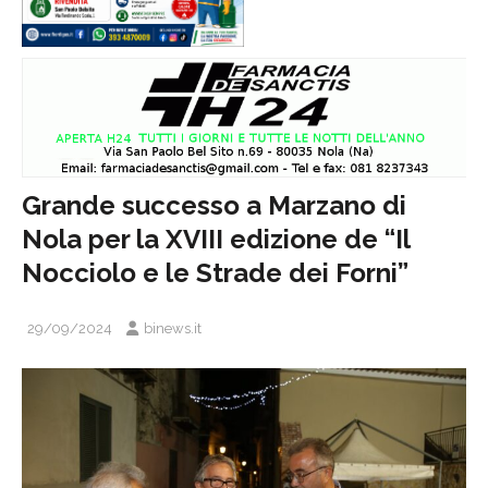
Grande successo a Marzano di
Nola per la XVIII edizione de “Il
Nocciolo e le Strade dei Forni”
29/09/2024
binews.it