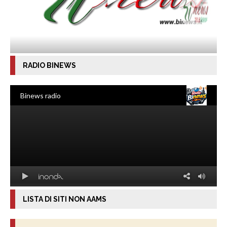
RADIO BINEWS
LISTA DI SITI NON AAMS