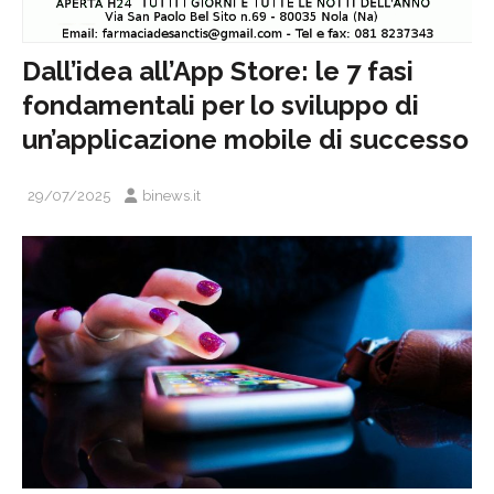
Dall’idea all’App Store: le 7 fasi
fondamentali per lo sviluppo di
un’applicazione mobile di successo
29/07/2025
binews.it