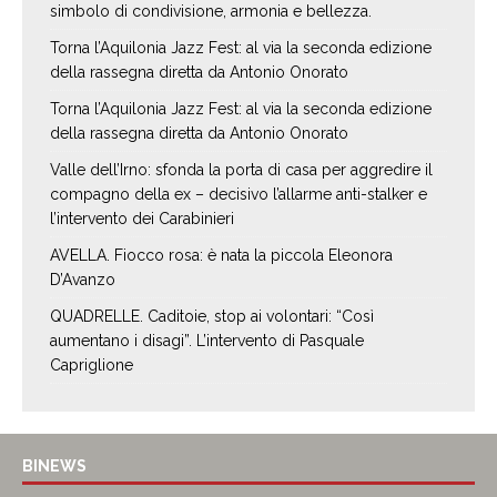
simbolo di condivisione, armonia e bellezza.
Torna l’Aquilonia Jazz Fest: al via la seconda edizione
della rassegna diretta da Antonio Onorato
Torna l’Aquilonia Jazz Fest: al via la seconda edizione
della rassegna diretta da Antonio Onorato
Valle dell’Irno: sfonda la porta di casa per aggredire il
compagno della ex – decisivo l’allarme anti-stalker e
l’intervento dei Carabinieri
AVELLA. Fiocco rosa: è nata la piccola Eleonora
D’Avanzo
QUADRELLE. Caditoie, stop ai volontari: “Così
aumentano i disagi”. L’intervento di Pasquale
Capriglione
BINEWS