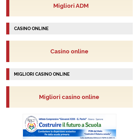
Migliori ADM
CASINO ONLINE
Casino online
MIGLIORI CASINO ONLINE
Migliori casino online