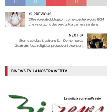
PREVIOUS
Oltre i crediti obbligatori: come scegliere corsi ECM
che valorizzino davvero la tua carriera sanitaria
NEXT
Sturno celebra il patrono San Domenico da
Guzmán: festa religiosa, processioni e concerti
BINEWS TV. LA NOSTRA WEBTV