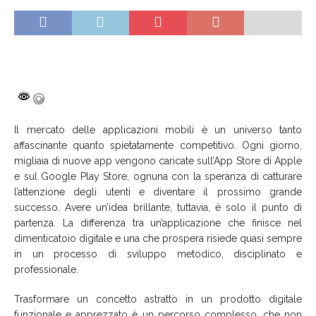
Il mercato delle applicazioni mobili è un universo tanto
affascinante quanto spietatamente competitivo. Ogni giorno,
migliaia di nuove app vengono caricate sull’App Store di Apple
e sul Google Play Store, ognuna con la speranza di catturare
l’attenzione degli utenti e diventare il prossimo grande
successo. Avere un’idea brillante, tuttavia, è solo il punto di
partenza. La differenza tra un’applicazione che finisce nel
dimenticatoio digitale e una che prospera risiede quasi sempre
in un processo di sviluppo metodico, disciplinato e
professionale.
Trasformare un concetto astratto in un prodotto digitale
funzionale e apprezzato è un percorso complesso, che non