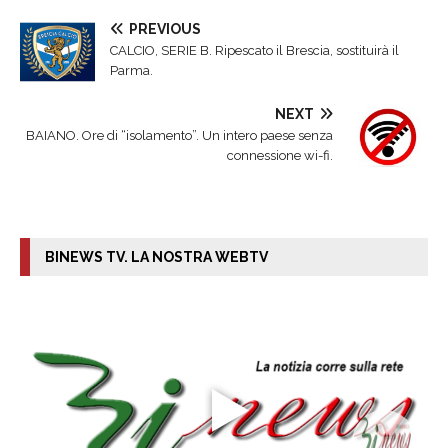
PREVIOUS
CALCIO, SERIE B. Ripescato il Brescia, sostituirà il
Parma.
NEXT
BAIANO. Ore di “isolamento”. Un intero paese senza
connessione wi-fi.
BINEWS TV. LA NOSTRA WEBTV