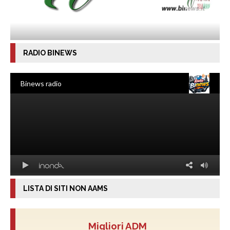
RADIO BINEWS
LISTA DI SITI NON AAMS
Migliori ADM