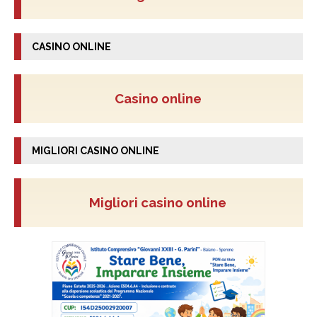
CASINO ONLINE
Casino online
MIGLIORI CASINO ONLINE
Migliori casino online