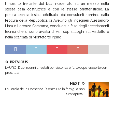
l’impianto frenante del bus incidentato su un mezzo nella
stessa casa costruttrice e con le stesse caratteristiche. La
perizia tecnica è stata effettuata dai consulenti nominati dalla
Procura della Repubblica di Avellino gli ingegneri Alessandro
Lima e Lorenzo Caramma, conclude la fase degli accertamenti
tecnici che si sono avvalsi di vari sopralluoghi sul viadotto e
nella scarpata di Monteforte Irpino
PREVIOUS
LAURO. Due 30enni arrestati per violenza e furto dopo rapporto con
prostituta
NEXT
La Parola della Domenca. “Senza Dio la famiglia non
è completa!”