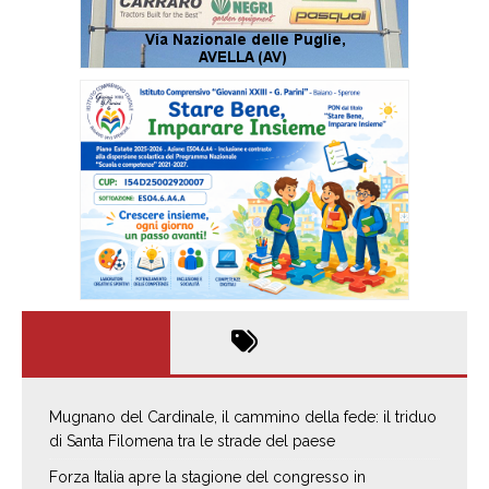
Mugnano del Cardinale, il cammino della fede: il triduo
di Santa Filomena tra le strade del paese
Forza Italia apre la stagione del congresso in