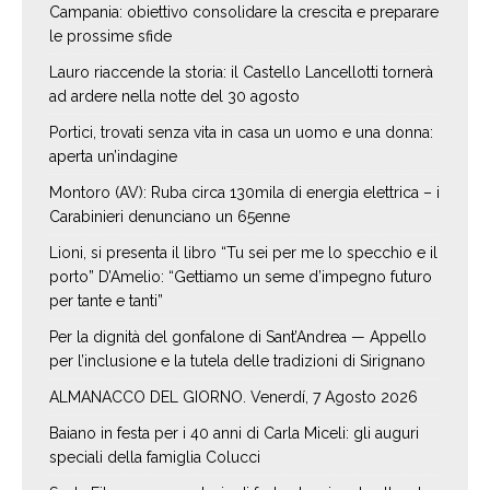
Campania: obiettivo consolidare la crescita e preparare
le prossime sfide
Lauro riaccende la storia: il Castello Lancellotti tornerà
ad ardere nella notte del 30 agosto
Portici, trovati senza vita in casa un uomo e una donna:
aperta un’indagine
Montoro (AV): Ruba circa 130mila di energia elettrica – i
Carabinieri denunciano un 65enne
Lioni, si presenta il libro “Tu sei per me lo specchio e il
porto” D’Amelio: “Gettiamo un seme d’impegno futuro
per tante e tanti”
Per la dignità del gonfalone di Sant’Andrea — Appello
per l’inclusione e la tutela delle tradizioni di Sirignano
ALMANACCO DEL GIORNO. Venerdí, 7 Agosto 2026
Baiano in festa per i 40 anni di Carla Miceli: gli auguri
speciali della famiglia Colucci