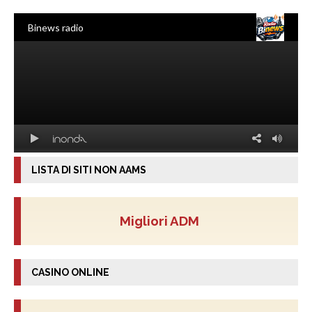
LISTA DI SITI NON AAMS
Migliori ADM
CASINO ONLINE