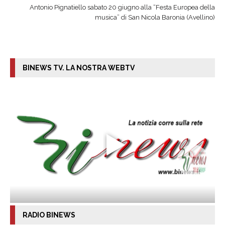
Antonio Pignatiello sabato 20 giugno alla “Festa Europea della
musica” di San Nicola Baronia (Avellino)
BINEWS TV. LA NOSTRA WEBTV
RADIO BINEWS