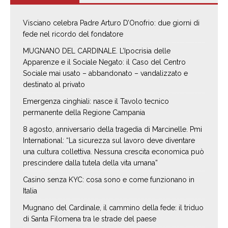
Visciano celebra Padre Arturo D’Onofrio: due giorni di
fede nel ricordo del fondatore
MUGNANO DEL CARDINALE. L’Ipocrisia delle
Apparenze e il Sociale Negato: il Caso del Centro
Sociale mai usato – abbandonato – vandalizzato e
destinato al privato
Emergenza cinghiali: nasce il Tavolo tecnico
permanente della Regione Campania
8 agosto, anniversario della tragedia di Marcinelle. Pmi
International: “La sicurezza sul lavoro deve diventare
una cultura collettiva. Nessuna crescita economica può
prescindere dalla tutela della vita umana”
Casino senza KYC: cosa sono e come funzionano in
Italia
Mugnano del Cardinale, il cammino della fede: il triduo
di Santa Filomena tra le strade del paese