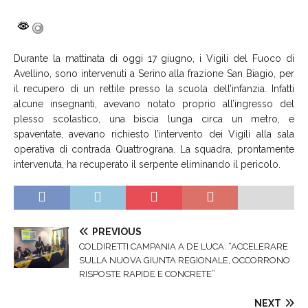
Durante la mattinata di oggi 17 giugno, i Vigili del Fuoco di
Avellino, sono intervenuti a Serino alla frazione San Biagio, per
il recupero di un rettile presso la scuola dell’infanzia. Infatti
alcune insegnanti, avevano notato proprio all’ingresso del
plesso scolastico, una biscia lunga circa un metro, e
spaventate, avevano richiesto l’intervento dei Vigili alla sala
operativa di contrada Quattrograna. La squadra, prontamente
intervenuta, ha recuperato il serpente eliminando il pericolo.
PREVIOUS
COLDIRETTI CAMPANIA A DE LUCA: “ACCELERARE
SULLA NUOVA GIUNTA REGIONALE, OCCORRONO
RISPOSTE RAPIDE E CONCRETE”
NEXT