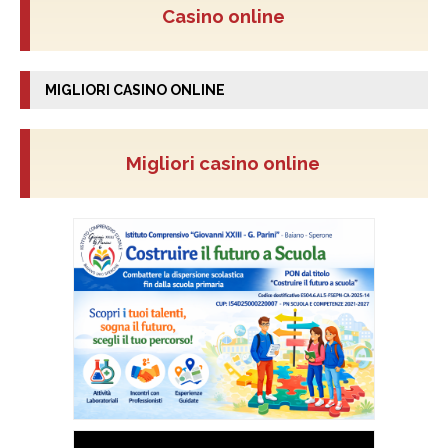
Casino online
MIGLIORI CASINO ONLINE
Migliori casino online