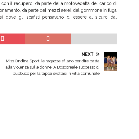
 con il recupero, da parte della motovedetta del carico di
allonamento, da parte dei mezzi aerei, del gommone in fuga
si dove gli scafisti pensavano di essere al sicuro dal
NEXT
Miss Ondina Sport, le ragazze sfilano per dire basta
alla violenza sulle donne. A Boscoreale successo di
pubblico per la tappa svoltasi in villa comunale