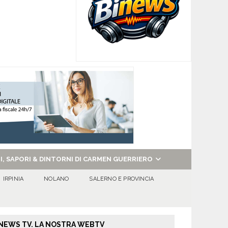
NI, SAPORI & DINTORNI DI CARMEN GUERRIERO
IRPINIA
NOLANO
SALERNO E PROVINCIA
NEWS TV. LA NOSTRA WEBTV