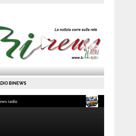
DIO BINEWS