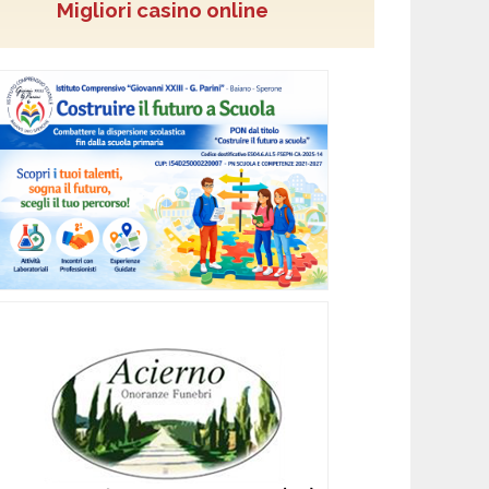
Migliori casino online