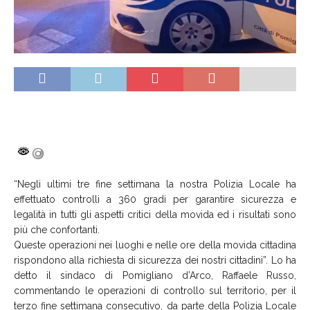
“Negli ultimi tre fine settimana la nostra Polizia Locale ha
effettuato controlli a 360 gradi per garantire sicurezza e
legalità in tutti gli aspetti critici della movida ed i risultati sono
più che confortanti.
Queste operazioni nei luoghi e nelle ore della movida cittadina
rispondono alla richiesta di sicurezza dei nostri cittadini”. Lo ha
detto il sindaco di Pomigliano d’Arco, Raffaele Russo,
commentando le operazioni di controllo sul territorio, per il
terzo fine settimana consecutivo, da parte della Polizia Locale