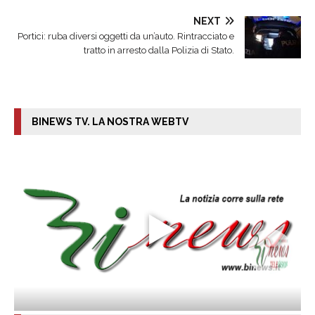
NEXT
Portici: ruba diversi oggetti da un’auto. Rintracciato e
tratto in arresto dalla Polizia di Stato.
BINEWS TV. LA NOSTRA WEBTV