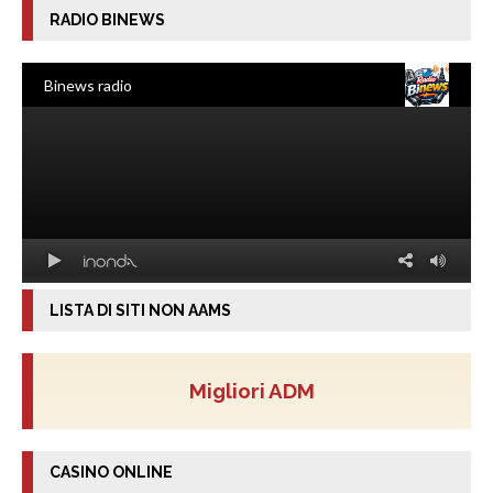
RADIO BINEWS
LISTA DI SITI NON AAMS
Migliori ADM
CASINO ONLINE