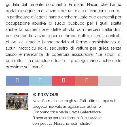
guidata dal tenente colonnello Emiliano Nacar, che hanno
portato a sequestri e sanzioni per un totale di cinquemila euro.
In particolare gli agenti hanno anche multato due esercenti per
occupazione abusiva di suolo pubblico per i quali scatta
anche la sospensione delle attività commerciali trattandosi
della seconda sanzione per entrambi. Inoltre, i serrati controlli
di polizia stradale hanno portato al fermo amministrativo di
alcuni motocicli ed al sequestro di vetture per guida senza
casco e mancanza di copertura assicurativa. “Le azioni di
controllo – ha concluso Russo – proseguiranno anche nelle
prossime settimane”.
PREVIOUS
Nola. Formazione tra gli scaffali: ultima tappa del
progetto riservato ai ragazzi con autismo.
L’imprenditrice Maria Grazia Galeotafiore:
“Lavoriamo per una comunità inclusiva e
competitiva. Nessuno resti indietro”