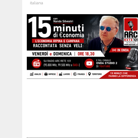
italiana