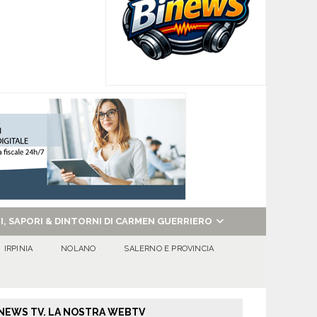
NI, SAPORI & DINTORNI DI CARMEN GUERRIERO
IRPINIA
NOLANO
SALERNO E PROVINCIA
NEWS TV. LA NOSTRA WEBTV