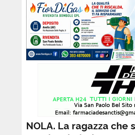
NOLA. La ragazza che si