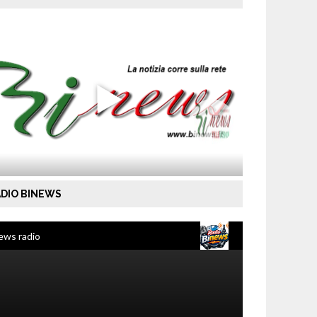
DIO BINEWS