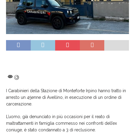
I Carabinieri della Stazione di Monteforte Irpino hanno tratto in
arresto un 45enne di Avellino, in esecuzione di un ordine di
carcerazione.
L’uomo, già denunciato in più occasioni per il reato di
maltrattamenti in famiglia commesso nei confronti dell’ex
coniuge, è stato condannato a 3 di reclusione.