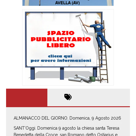
ALMANACCO DEL GIORNO. Domenica, 9 Agosto 2026
SANT’Oggi. Domenica 9 agosto la chiesa santa Teresa
Benedetta della Croce, san Romano detto Ostiarius e