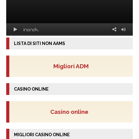
LISTA DI SITI NON AAMS
Migliori ADM
CASINO ONLINE
Casino online
MIGLIORI CASINO ONLINE