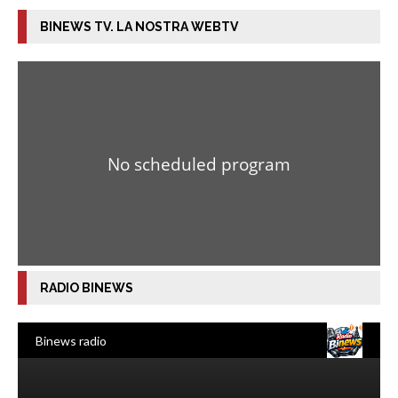
BINEWS TV. LA NOSTRA WEBTV
RADIO BINEWS