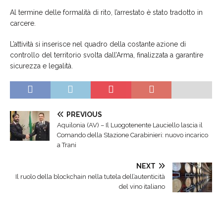
Al termine delle formalità di rito, l’arrestato è stato tradotto in
carcere.
L’attività si inserisce nel quadro della costante azione di
controllo del territorio svolta dall’Arma, finalizzata a garantire
sicurezza e legalità.
PREVIOUS
Aquilonia (AV) – Il Luogotenente Lauciello lascia il
Comando della Stazione Carabinieri: nuovo incarico
a Trani
NEXT
Il ruolo della blockchain nella tutela dell’autenticità
del vino italiano