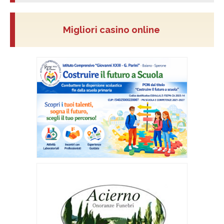
Migliori casino online