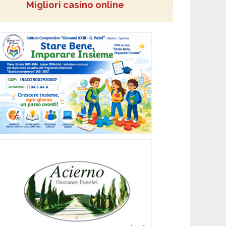
Migliori casino online