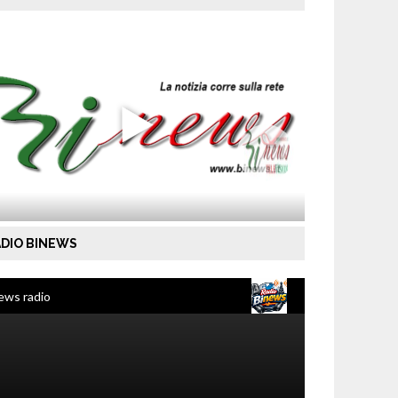
DIO BINEWS