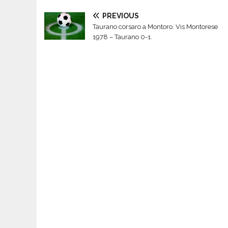
PREVIOUS
Taurano corsaro a Montoro. Vis Montorese
1978 – Taurano 0-1.