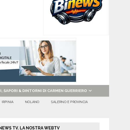
NI, SAPORI & DINTORNI DI CARMEN GUERRIERO
IRPINIA
NOLANO
SALERNO E PROVINCIA
NEWS TV. LA NOSTRA WEBTV