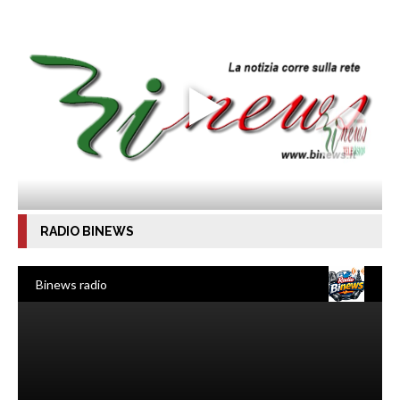
RADIO BINEWS