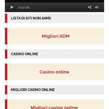
LISTA DI SITI NON AAMS
Migliori ADM
CASINO ONLINE
Casino online
MIGLIORI CASINO ONLINE
Migliori casino online