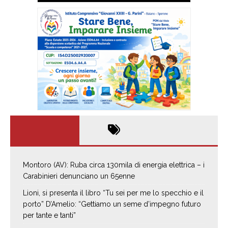
Montoro (AV): Ruba circa 130mila di energia elettrica – i
Carabinieri denunciano un 65enne
Lioni, si presenta il libro “Tu sei per me lo specchio e il
porto” D’Amelio: “Gettiamo un seme d’impegno futuro
per tante e tanti”