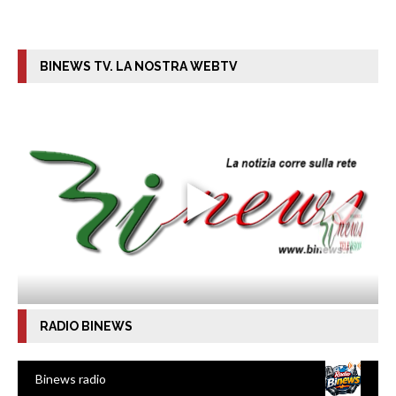
BINEWS TV. LA NOSTRA WEBTV
RADIO BINEWS