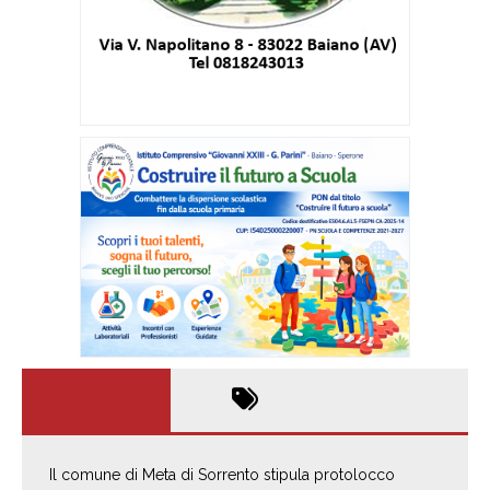
Il comune di Meta di Sorrento stipula protolocco