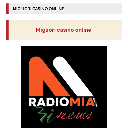
MIGLIORI CASINO ONLINE
Migliori casino online