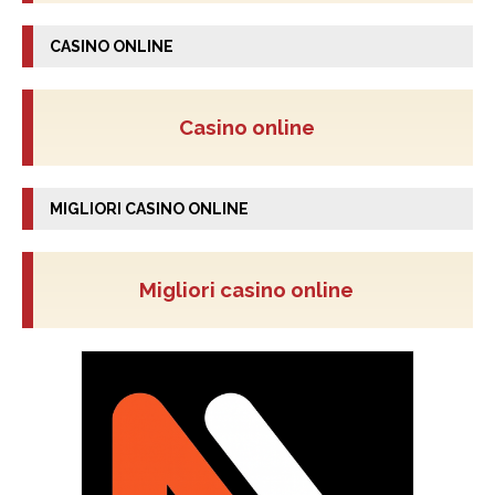
CASINO ONLINE
Casino online
MIGLIORI CASINO ONLINE
Migliori casino online