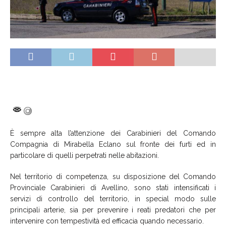
È sempre alta l’attenzione dei Carabinieri del Comando
Compagnia di Mirabella Eclano sul fronte dei furti ed in
particolare di quelli perpetrati nelle abitazioni.
Nel territorio di competenza, su disposizione del Comando
Provinciale Carabinieri di Avellino, sono stati intensificati i
servizi di controllo del territorio, in special modo sulle
principali arterie, sia per prevenire i reati predatori che per
intervenire con tempestività ed efficacia quando necessario.