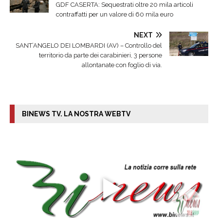
GDF CASERTA: Sequestrati oltre 20 mila articoli
contraffatti per un valore di 60 mila euro
NEXT
SANT’ANGELO DEI LOMBARDI (AV) – Controllo del
territorio da parte dei carabinieri, 3 persone
allontanate con foglio di via.
BINEWS TV. LA NOSTRA WEBTV