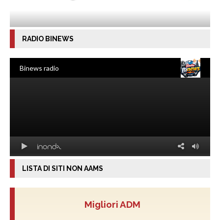
RADIO BINEWS
LISTA DI SITI NON AAMS
Migliori ADM