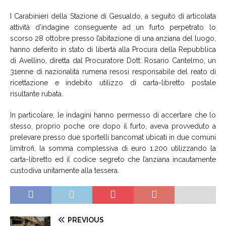
I Carabinieri della Stazione di Gesualdo, a seguito di articolata
attività d’indagine conseguente ad un furto perpetrato lo
scorso 28 ottobre presso l’abitazione di una anziana del luogo,
hanno deferito in stato di libertà alla Procura della Repubblica
di Avellino, diretta dal Procuratore Dott. Rosario Cantelmo, un
31enne di nazionalità rumena resosi responsabile del reato di
ricettazione e indebito utilizzo di carta-libretto postale
risultante rubata.
In particolare, le indagini hanno permesso di accertare che lo
stesso, proprio poche ore dopo il furto, aveva provveduto a
prelevare presso due sportelli bancomat ubicati in due comuni
limitrofi, la somma complessiva di euro 1.200 utilizzando la
carta-libretto ed il codice segreto che l’anziana incautamente
custodiva unitamente alla tessera.
PREVIOUS