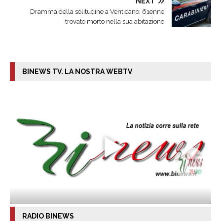
NEXT
Dramma della solitudine a Venticano: 61enne
trovato morto nella sua abitazione
BINEWS TV. LA NOSTRA WEBTV
RADIO BINEWS