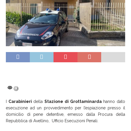
I
Carabinieri
della
Stazione di Grottaminarda
hanno dato
esecuzione ad un provvedimento per l’espiazione presso il
domicilio di pene detentive, emesso dalla Procura della
Repubblica di Avellino, Ufficio Esecuzioni Penali.