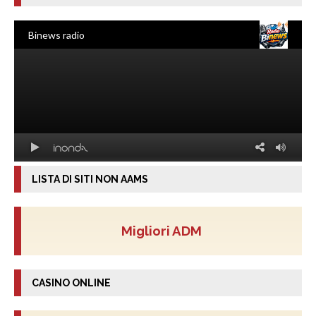
LISTA DI SITI NON AAMS
Migliori ADM
CASINO ONLINE