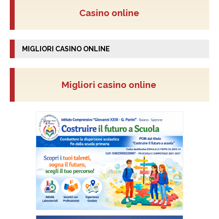
Casino online
MIGLIORI CASINO ONLINE
Migliori casino online