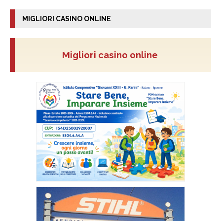
MIGLIORI CASINO ONLINE
Migliori casino online