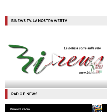
BINEWS TV. LA NOSTRA WEBTV
RADIO BINEWS