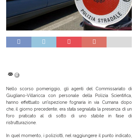
Nello scorso pomeriggio, gli agenti del Commissariato di
Giugliano-Villaricca con personale della Polizia Scientifica,
hanno effettuato un’ispezione fognaria in via Cumana dopo
che, il giorno precedente, era stata segnalata la presenza di un
foro praticato al di sotto di uno stabile in fase di
ristrutturazione.
In quel momento, i poliziotti, nel raggiungere il punto indicato,