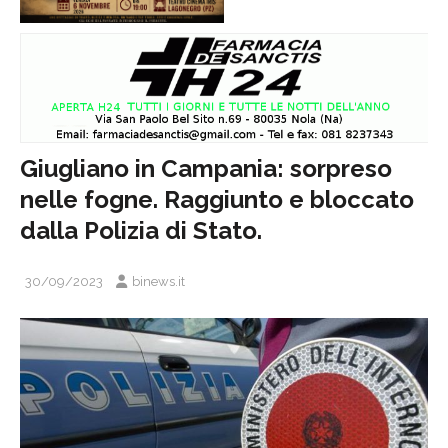
Giugliano in Campania: sorpreso
nelle fogne. Raggiunto e bloccato
dalla Polizia di Stato.
30/09/2023
binews.it