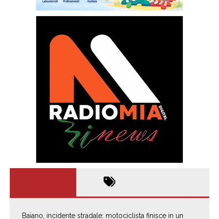
Baiano, incidente stradale: motociclista finisce in un