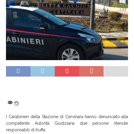
I Carabinieri della Stazione di Cervinara hanno denunciato alla
competente Autorità Giudiziaria due persone ritenute
responsabili di truffa.