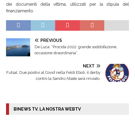
dei documenti della vittima, utilizzati per la stipula del
finanziamento.
PREVIOUS
De Luca: “Procida 2022: grande soddisfazione,
occasione straordinaria”.
NEXT
Futsal. Due positivi al Covid nella Feldi Eboli, il derby
contro la Sandro Abate sarà rinviato.
BINEWS TV. LA NOSTRA WEBTV