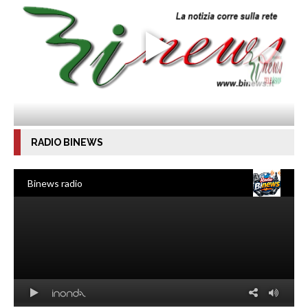
RADIO BINEWS