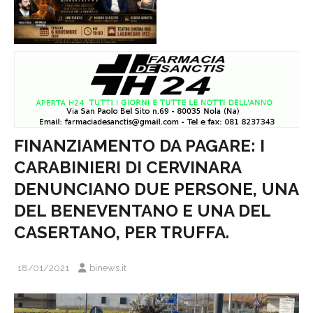
FINANZIAMENTO DA PAGARE: I
CARABINIERI DI CERVINARA
DENUNCIANO DUE PERSONE, UNA
DEL BENEVENTANO E UNA DEL
CASERTANO, PER TRUFFA.
18/01/2021
binews.it