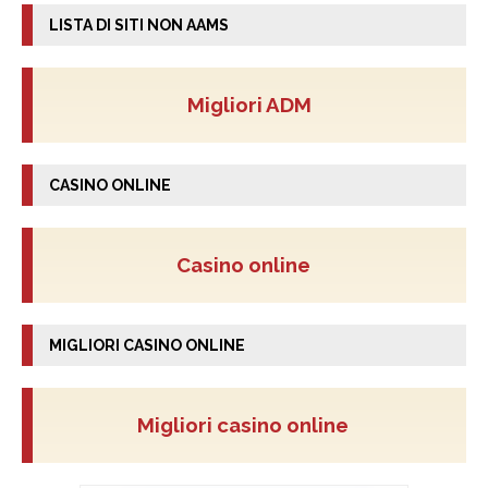
LISTA DI SITI NON AAMS
Migliori ADM
CASINO ONLINE
Casino online
MIGLIORI CASINO ONLINE
Migliori casino online