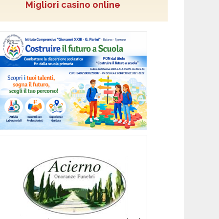
Migliori casino online