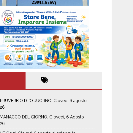
 PRUVERBIO D’ ‘O JUORNO. Giovedì 6 agosto
26
MANACCO DEL GIORNO. Giovedí, 6 Agosto
26