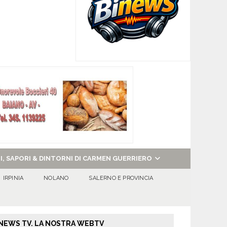
NI, SAPORI & DINTORNI DI CARMEN GUERRIERO
IRPINIA
NOLANO
SALERNO E PROVINCIA
NEWS TV. LA NOSTRA WEBTV