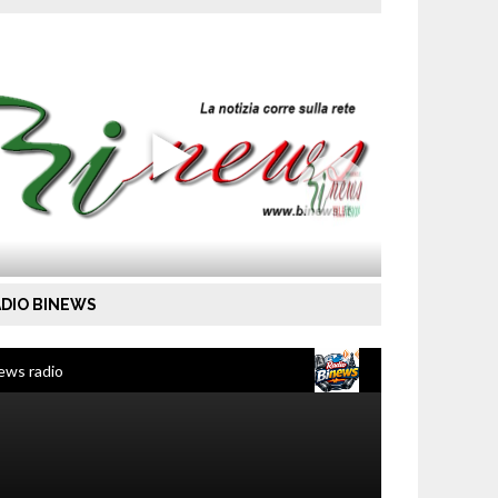
DIO BINEWS