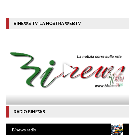
BINEWS TV. LA NOSTRA WEBTV
RADIO BINEWS