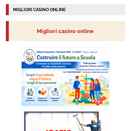
MIGLIORI CASINO ONLINE
Migliori casino online