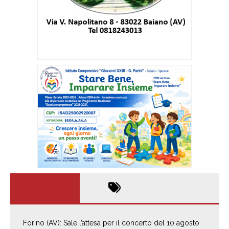
Forino (AV): Sale l’attesa per il concerto del 10 agosto