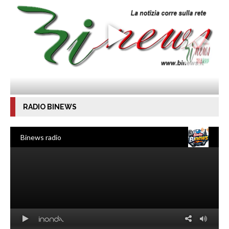
RADIO BINEWS