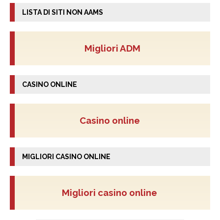
LISTA DI SITI NON AAMS
Migliori ADM
CASINO ONLINE
Casino online
MIGLIORI CASINO ONLINE
Migliori casino online