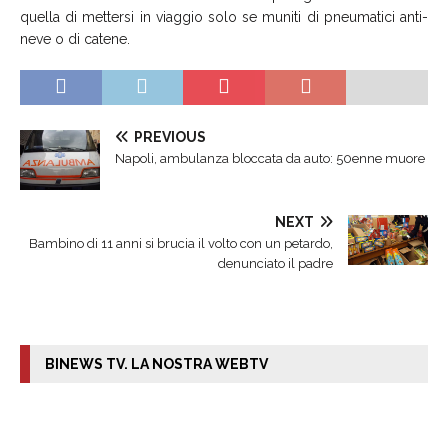
quella di mettersi in viaggio solo se muniti di pneumatici anti-
neve o di catene.
PREVIOUS
Napoli, ambulanza bloccata da auto: 50enne muore
NEXT
Bambino di 11 anni si brucia il volto con un petardo,
denunciato il padre
BINEWS TV. LA NOSTRA WEBTV