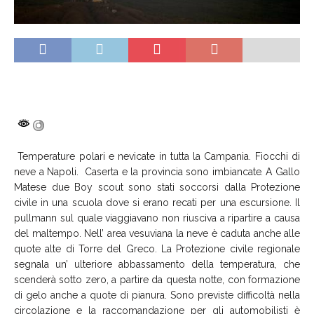
Temperature polari e nevicate in tutta la Campania. Fiocchi di
neve a Napoli. Caserta e la provincia sono imbiancate
.
A Gallo
Matese due Boy scout sono stati soccorsi dalla Protezione
civile in una scuola dove si erano recati per una escursione. Il
pullmann sul quale viaggiavano non riusciva a ripartire a causa
del maltempo. Nell’ area vesuviana la neve è caduta anche alle
quote alte di Torre del Greco. La Protezione civile regionale
segnala un’ ulteriore abbassamento della temperatura, che
scenderà sotto zero, a partire da questa notte, con formazione
di gelo anche a quote di pianura. Sono previste difficoltà nella
circolazione e la raccomandazione per gli automobilisti è