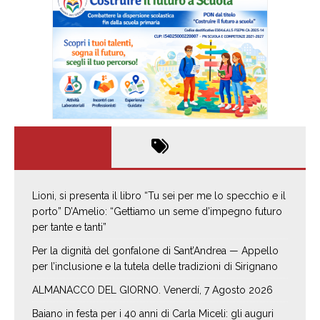
Lioni, si presenta il libro “Tu sei per me lo specchio e il
porto” D’Amelio: “Gettiamo un seme d’impegno futuro
per tante e tanti”
Per la dignità del gonfalone di Sant’Andrea — Appello
per l’inclusione e la tutela delle tradizioni di Sirignano
ALMANACCO DEL GIORNO. Venerdí, 7 Agosto 2026
Baiano in festa per i 40 anni di Carla Miceli: gli auguri