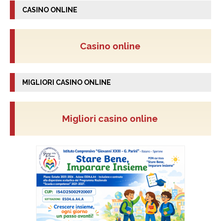
CASINO ONLINE
Casino online
MIGLIORI CASINO ONLINE
Migliori casino online