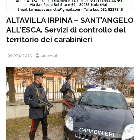
ALTAVILLA IRPINA – SANT’ANGELO
ALL’ESCA. Servizi di controllo del
territorio dei carabinieri
30/03/2015
binews.it