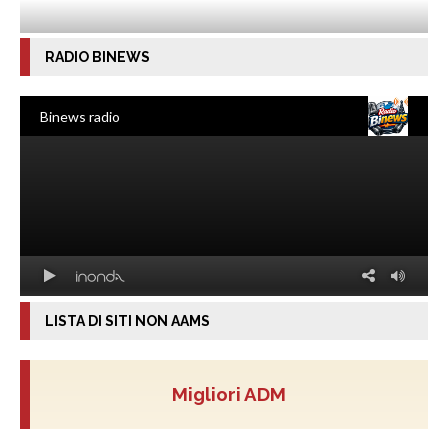
RADIO BINEWS
LISTA DI SITI NON AAMS
Migliori ADM