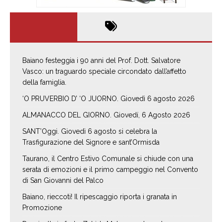
Baiano festeggia i 90 anni del Prof. Dott. Salvatore
Vasco: un traguardo speciale circondato dall’affetto
della famiglia.
‘O PRUVERBIO D’ ‘O JUORNO. Giovedì 6 agosto 2026
ALMANACCO DEL GIORNO. Giovedí, 6 Agosto 2026
SANT’Oggi. Giovedì 6 agosto si celebra la
Trasfigurazione del Signore e sant’Ormisda
Taurano, il Centro Estivo Comunale si chiude con una
serata di emozioni e il primo campeggio nel Convento
di San Giovanni del Palco
Baiano, rieccoti! Il ripescaggio riporta i granata in
Promozione