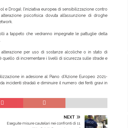
e Droga), l’iniziativa europea di sensibilizzazione contro
 alterazione psicofisica dovuta all’assunzione di droghe
etwork.
olli a tappeto che vedranno impegnate le pattuglie della
.
i alterazione per uso di sostanze alcoliche o in stato di
 quello di incrementare i livelli di sicurezza sulle strade e
sibilizzazione in adesione al Piano d’Azione Europeo 2021-
 incidenti stradali e diminuire il numero dei feriti gravi in
NEXT
Eseguite misure cautelari nei confronti di 11