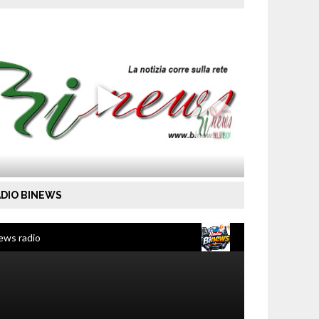
DIO BINEWS