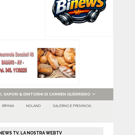
NI, SAPORI & DINTORNI DI CARMEN GUERRIERO
IRPINIA
NOLANO
SALERNO E PROVINCIA
NEWS TV. LA NOSTRA WEBTV