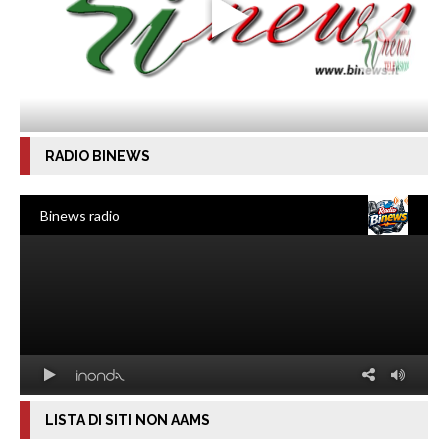
RADIO BINEWS
LISTA DI SITI NON AAMS