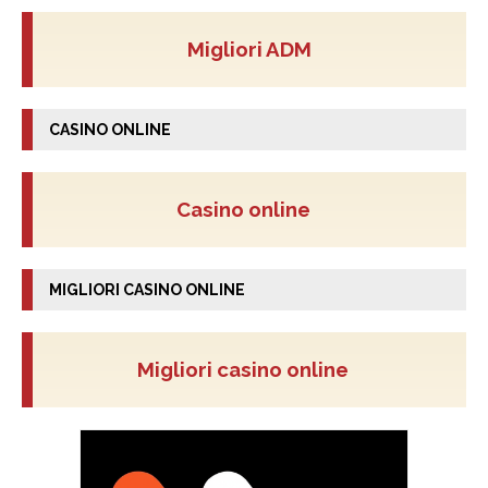
Migliori ADM
CASINO ONLINE
Casino online
MIGLIORI CASINO ONLINE
Migliori casino online