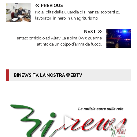
PREVIOUS
Nola, blitz della Guardia di Finanza: scoperti 21
lavoratori in nero in un agriturismo
NEXT
Tentato omicidio ad Altavilla Irpina (AV): 20enne
attinto da un colpo d’arma da fuoco.
BINEWS TV. LA NOSTRA WEBTV