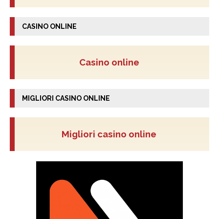
CASINO ONLINE
Casino online
MIGLIORI CASINO ONLINE
Migliori casino online