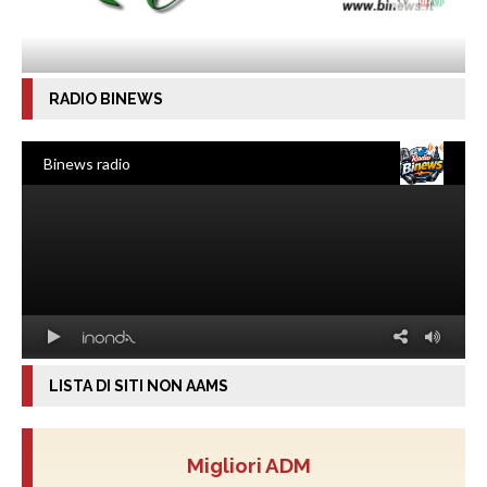
RADIO BINEWS
LISTA DI SITI NON AAMS
Migliori ADM