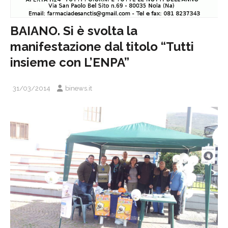
BAIANO. Si è svolta la
manifestazione dal titolo “Tutti
insieme con L’ENPA”
31/03/2014
binews.it