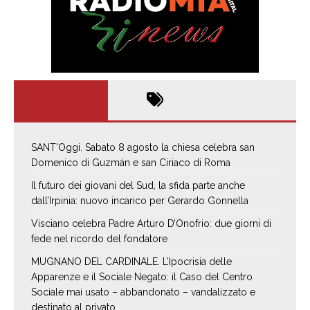
SANT’Oggi. Sabato 8 agosto la chiesa celebra san
Domenico di Guzmán e san Ciriaco di Roma
Il futuro dei giovani del Sud, la sfida parte anche
dall’Irpinia: nuovo incarico per Gerardo Gonnella
Visciano celebra Padre Arturo D’Onofrio: due giorni di
fede nel ricordo del fondatore
MUGNANO DEL CARDINALE. L’Ipocrisia delle
Apparenze e il Sociale Negato: il Caso del Centro
Sociale mai usato – abbandonato – vandalizzato e
destinato al privato