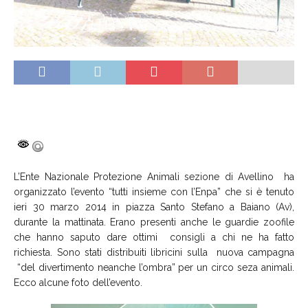
L’Ente Nazionale Protezione Animali sezione di Avellino ha
organizzato l’evento “tutti insieme con l’Enpa” che si è tenuto
ieri 30 marzo 2014 in piazza Santo Stefano a Baiano (Av),
durante la mattinata. Erano presenti anche le guardie zoofile
che hanno saputo dare ottimi consigli a chi ne ha fatto
richiesta. Sono stati distribuiti libricini sulla nuova campagna
“del divertimento neanche l’ombra” per un circo seza animali.
Ecco alcune foto dell’evento.