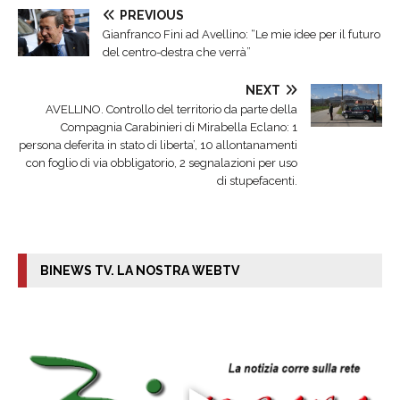
PREVIOUS
Gianfranco Fini ad Avellino: “Le mie idee per il futuro
del centro-destra che verrà”
NEXT
AVELLINO. Controllo del territorio da parte della
Compagnia Carabinieri di Mirabella Eclano: 1
persona deferita in stato di liberta’, 10 allontanamenti
con foglio di via obbligatorio, 2 segnalazioni per uso
di stupefacenti.
BINEWS TV. LA NOSTRA WEBTV