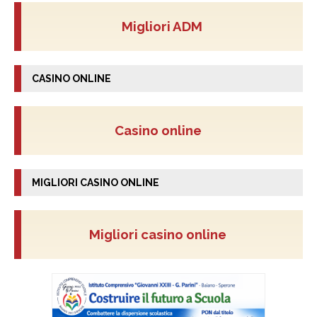
Migliori ADM
CASINO ONLINE
Casino online
MIGLIORI CASINO ONLINE
Migliori casino online