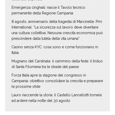
Emergenza cinghiali: nasce il Tavolo tecnico
permanente della Regione Campania
8 agosto, anniversario della tragedia di Marcinelle. Pmi
International: “La sicurezza sul lavoro deve diventare
una cultura collettiva. Nessuna crescita economica può
prescindere dalla tutela della vita umana”
Casino senza KYC: cosa sono e come funzionano in
Italia
Mugnano del Cardinale, il cammino della fede: il triduo
di Santa Filomena tra le strade del paese
Forza Italia apre la stagione del congresso in
Campania: obiettivo consolidare la crescita e preparare
le prossime sfide
Lauro riaccende la storia: il Castello Lancellotti tornerà
ad ardere nella notte del 30 agosto