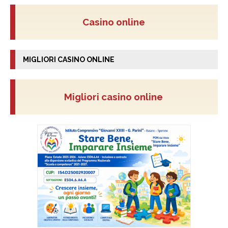
Casino online
MIGLIORI CASINO ONLINE
Migliori casino online