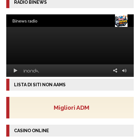
RADIO BINEWS
LISTA DI SITI NON AAMS
Migliori ADM
CASINO ONLINE