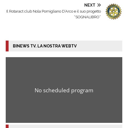
NEXT
Il Rotaract club Nola Pomigliano D’Arco e il suo progetto
“SOGNALIBRO”
BINEWS TV. LA NOSTRA WEBTV