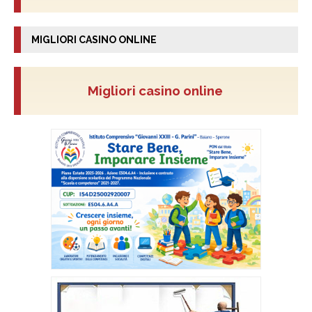
MIGLIORI CASINO ONLINE
Migliori casino online