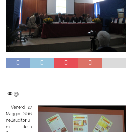
Venerdì 27
Maggio 2016
nell’auditoriu
m della