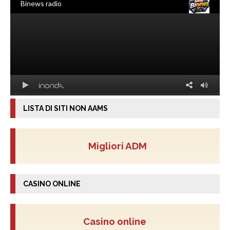
LISTA DI SITI NON AAMS
Migliori ADM
CASINO ONLINE
Casino online