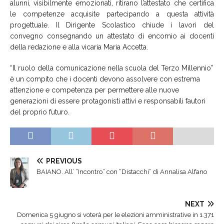
alunni, visibilmente emozionati, ritirano l’attestato che certifica
le competenze acquisite partecipando a questa attività
progettuale. Il Dirigente Scolastico chiude i lavori del
convegno consegnando un attestato di encomio ai docenti
della redazione e alla vicaria Maria Accetta.
“Il ruolo della comunicazione nella scuola del Terzo Millennio”
è un compito che i docenti devono assolvere con estrema
attenzione e competenza per permettere alle nuove
generazioni di essere protagonisti attivi e responsabili fautori
del proprio futuro.
PREVIOUS
BAIANO. All’ “Incontro” con “Distacchi” di Annalisa Alfano
NEXT
Domenica 5 giugno si voterà per le elezioni amministrative in 1.371