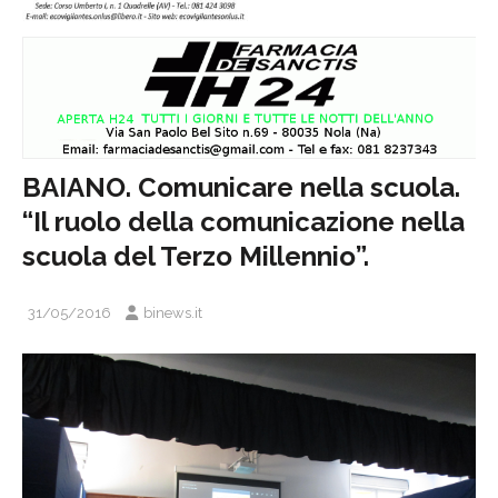
BAIANO. Comunicare nella scuola.
“Il ruolo della comunicazione nella
scuola del Terzo Millennio”.
31/05/2016
binews.it