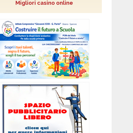
Migliori casino online