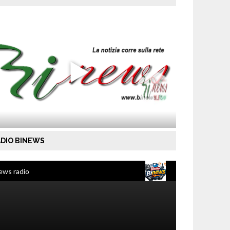
DIO BINEWS