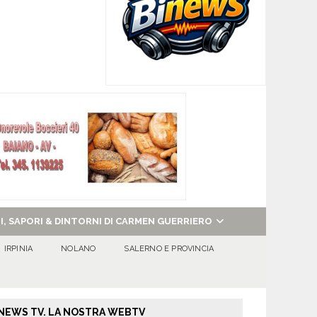
NI, SAPORI & DINTORNI DI CARMEN GUERRIERO
IRPINIA
NOLANO
SALERNO E PROVINCIA
NEWS TV. LA NOSTRA WEBTV