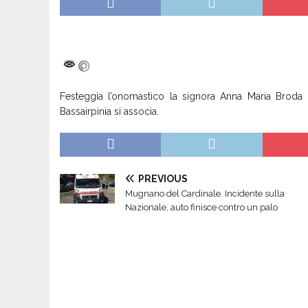
Festeggia l’onomastico la signora Anna Maria Broda d
Bassairpinia si associa.
PREVIOUS
Mugnano del Cardinale. Incidente sulla
Nazionale, auto finisce contro un palo