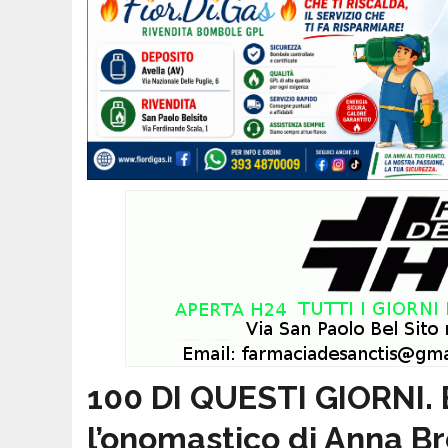
100 DI QUESTI GIORNI. 
l’onomastico di Anna B