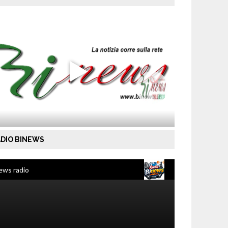
DIO BINEWS