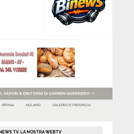
NI, SAPORI & DINTORNI DI CARMEN GUERRIERO
IRPINIA
NOLANO
SALERNO E PROVINCIA
NEWS TV. LA NOSTRA WEBTV