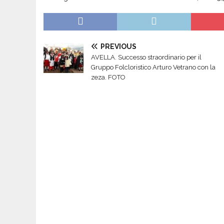
PREVIOUS
AVELLA. Successo straordinario per il
Gruppo Folcloristico Arturo Vetrano con la
zeza. FOTO