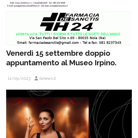
Venerdì 15 settembre doppio
appuntamento al Museo Irpino.
11/09/2023
binews.it