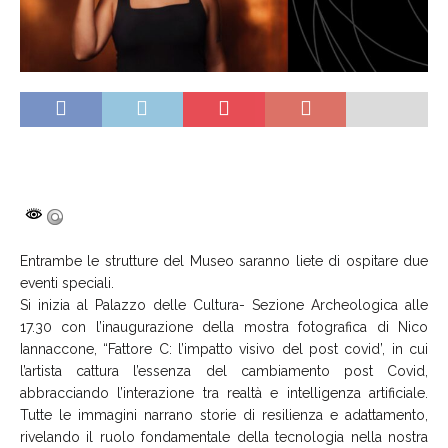
Entrambe le strutture del Museo saranno liete di ospitare due
eventi speciali.
Si inizia al Palazzo delle Cultura- Sezione Archeologica alle
17.30 con l’inaugurazione della mostra fotografica di Nico
Iannaccone, “Fattore C: l’impatto visivo del post covid’, in cui
l’artista cattura l’essenza del cambiamento post Covid,
abbracciando l’interazione tra realtà e intelligenza artificiale.
Tutte le immagini narrano storie di resilienza e adattamento,
rivelando il ruolo fondamentale della tecnologia nella nostra