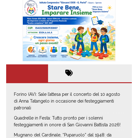
Forino (AV): Sale l’attesa per il concerto del 10 agosto
di Anna Tatangelo in occasione dei festeggiamenti
patronali
Quadrelle in Festa: Tutto pronto per i solenni
festeggiamenti in onore di San Giovanni Battista 2026!
Mugnano del Cardinale, “Puparuolo” dal 1948: da