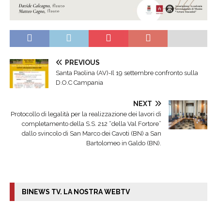
PREVIOUS
Santa Paolina (AV)-Il 19 settembre confronto sulla
D.O.C Campania
NEXT
Protocollo di legalità per la realizzazione dei lavori di
completamento della S.S. 212 “della Val Fortore”
dallo svincolo di San Marco dei Cavoti (BN) a San
Bartolomeo in Galdo (BN).
BINEWS TV. LA NOSTRA WEBTV