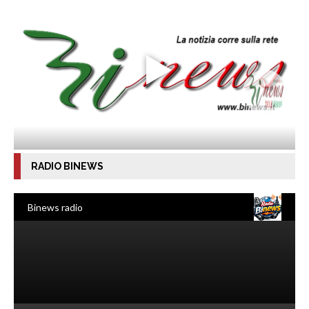
RADIO BINEWS