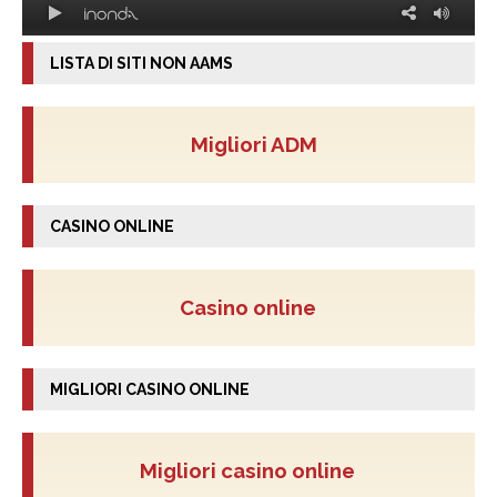
LISTA DI SITI NON AAMS
Migliori ADM
CASINO ONLINE
Casino online
MIGLIORI CASINO ONLINE
Migliori casino online