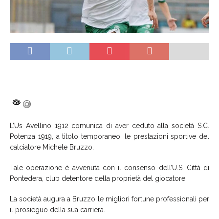
L’Us Avellino 1912 comunica di aver ceduto alla società S.C.
Potenza 1919, a titolo temporaneo, le prestazioni sportive del
calciatore Michele Bruzzo.
Tale operazione è avvenuta con il consenso dell’U.S. Città di
Pontedera, club detentore della proprietà del giocatore.
La società augura a Bruzzo le migliori fortune professionali per
il prosieguo della sua carriera.