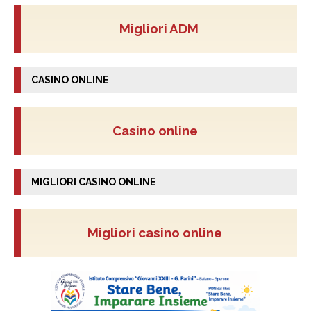
Migliori ADM
CASINO ONLINE
Casino online
MIGLIORI CASINO ONLINE
Migliori casino online