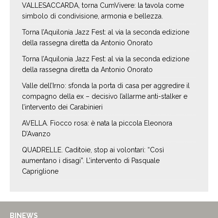
VALLESACCARDA, torna CumVivere: la tavola come
simbolo di condivisione, armonia e bellezza.
Torna l’Aquilonia Jazz Fest: al via la seconda edizione
della rassegna diretta da Antonio Onorato
Torna l’Aquilonia Jazz Fest: al via la seconda edizione
della rassegna diretta da Antonio Onorato
Valle dell’Irno: sfonda la porta di casa per aggredire il
compagno della ex – decisivo l’allarme anti-stalker e
l’intervento dei Carabinieri
AVELLA. Fiocco rosa: è nata la piccola Eleonora
D’Avanzo
QUADRELLE. Caditoie, stop ai volontari: “Così
aumentano i disagi”. L’intervento di Pasquale
Capriglione
BINEWS