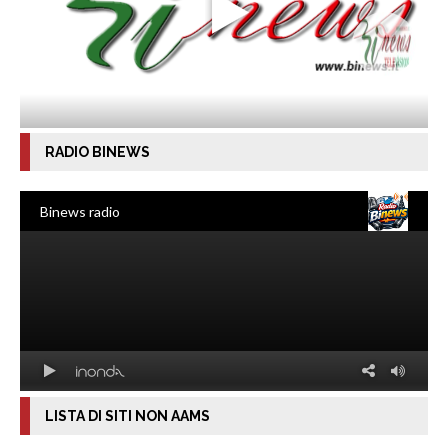
RADIO BINEWS
LISTA DI SITI NON AAMS