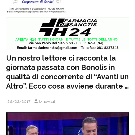
Un nostro lettore ci racconta la
giornata passata con Bonolis in
qualità di concorrente di “Avanti un
Altro”. Ecco cosa avviene durante …
28/02/2017
binews.it