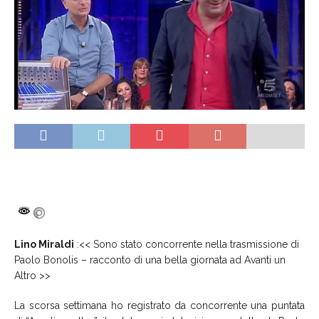
Lino Miraldi
:<< Sono stato concorrente nella trasmissione di
Paolo Bonolis – racconto di una bella giornata ad Avanti un
Altro >>
La scorsa settimana ho registrato da concorrente una puntata