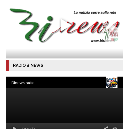
RADIO BINEWS