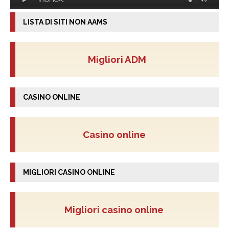
LISTA DI SITI NON AAMS
Migliori ADM
CASINO ONLINE
Casino online
MIGLIORI CASINO ONLINE
Migliori casino online