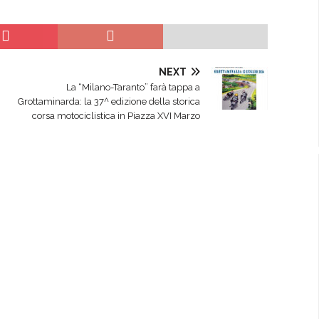
NEXT
La “Milano-Taranto” farà tappa a
Grottaminarda: la 37^ edizione della storica
corsa motociclistica in Piazza XVI Marzo