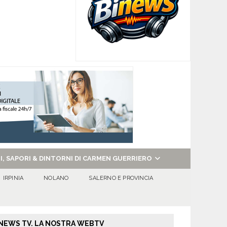
NI, SAPORI & DINTORNI DI CARMEN GUERRIERO
IRPINIA
NOLANO
SALERNO E PROVINCIA
NEWS TV. LA NOSTRA WEBTV