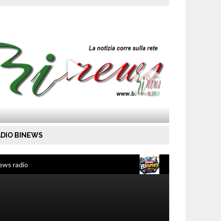
DIO BINEWS