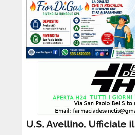
U.S. Avellino. Ufficiale i