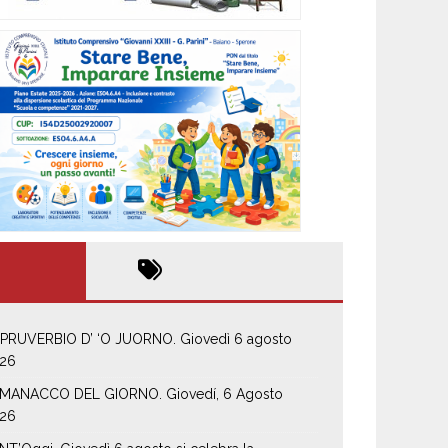
 PRUVERBIO D’ ‘O JUORNO. Giovedì 6 agosto
26
MANACCO DEL GIORNO. Giovedí, 6 Agosto
26