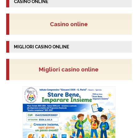
CASINO ONLINE
Casino online
MIGLIORI CASINO ONLINE
Migliori casino online