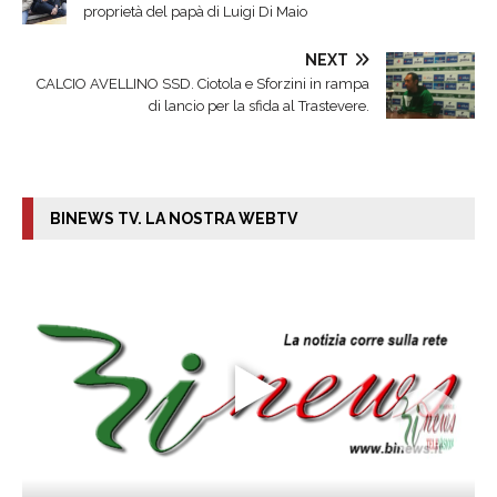
proprietà del papà di Luigi Di Maio
NEXT
CALCIO AVELLINO SSD. Ciotola e Sforzini in rampa
di lancio per la sfida al Trastevere.
BINEWS TV. LA NOSTRA WEBTV