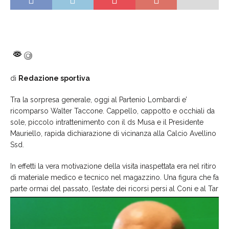
di
Redazione sportiva
Tra la sorpresa generale, oggi al Partenio Lombardi e’
ricomparso Walter Taccone. Cappello, cappotto e occhiali da
sole, piccolo intrattenimento con il ds Musa e il Presidente
Mauriello, rapida dichiarazione di vicinanza alla Calcio Avellino
Ssd.
In effetti la vera motivazione della visita inaspettata era nel ritiro
di materiale medico e tecnico nel magazzino. Una figura che fa
parte ormai del passato, l’estate dei
ricorsi persi al Coni e al Tar