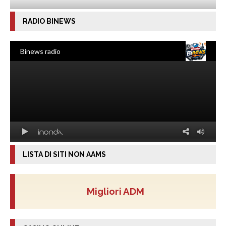
RADIO BINEWS
LISTA DI SITI NON AAMS
Migliori ADM