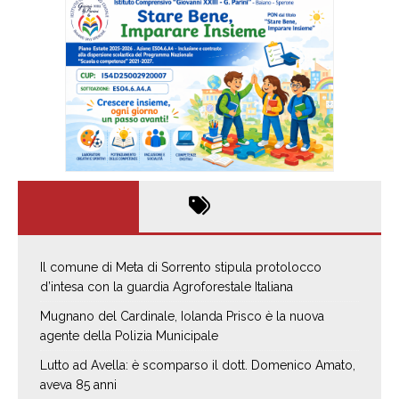
Il comune di Meta di Sorrento stipula protolocco
d’intesa con la guardia Agroforestale Italiana
Mugnano del Cardinale, Iolanda Prisco è la nuova
agente della Polizia Municipale
Lutto ad Avella: è scomparso il dott. Domenico Amato,
aveva 85 anni