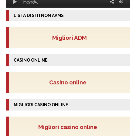
LISTA DI SITI NON AAMS
Migliori ADM
CASINO ONLINE
Casino online
MIGLIORI CASINO ONLINE
Migliori casino online