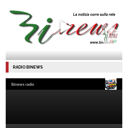
RADIO BINEWS