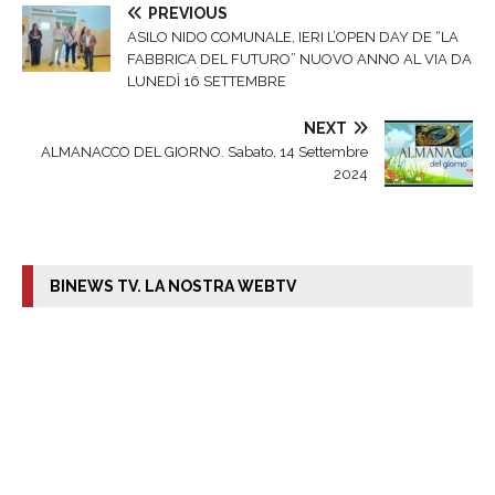
PREVIOUS
ASILO NIDO COMUNALE, IERI L’OPEN DAY DE “LA
FABBRICA DEL FUTURO” NUOVO ANNO AL VIA DA
LUNEDÌ 16 SETTEMBRE
NEXT
ALMANACCO DEL GIORNO. Sabato, 14 Settembre
2024
BINEWS TV. LA NOSTRA WEBTV