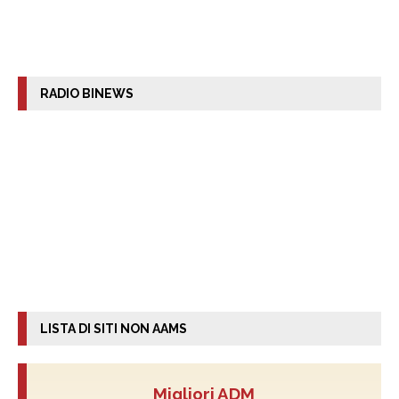
RADIO BINEWS
LISTA DI SITI NON AAMS
Migliori ADM