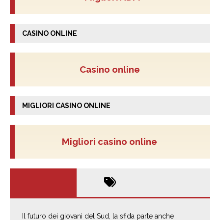
CASINO ONLINE
Casino online
MIGLIORI CASINO ONLINE
Migliori casino online
Il futuro dei giovani del Sud, la sfida parte anche