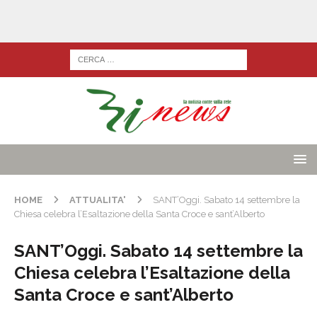
HOME
ATTUALITA'
SANT’Oggi. Sabato 14 settembre la
Chiesa celebra l’Esaltazione della Santa Croce e sant’Alberto
SANT’Oggi. Sabato 14 settembre la
Chiesa celebra l’Esaltazione della
Santa Croce e sant’Alberto