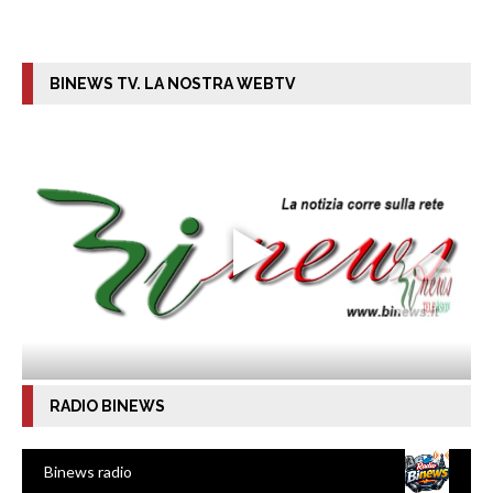
BINEWS TV. LA NOSTRA WEBTV
RADIO BINEWS