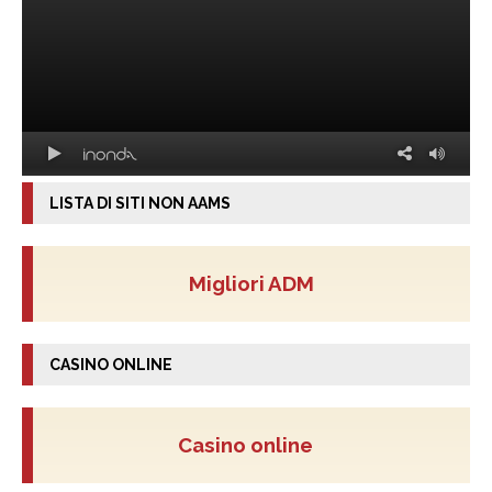
LISTA DI SITI NON AAMS
Migliori ADM
CASINO ONLINE
Casino online