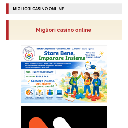
MIGLIORI CASINO ONLINE
Migliori casino online