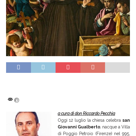
a cura di don Riccardo Pecchia
Oggi 12 luglio la chiesa celebra
san
Giovanni Gualberto
, nacque a Villa
di Poggio Petroio (Firenze) nel 995,